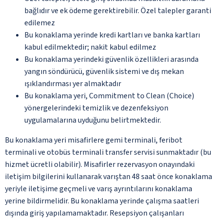
bağlıdır ve ek ödeme gerektirebilir. Özel talepler garanti
edilemez
Bu konaklama yerinde kredi kartları ve banka kartları
kabul edilmektedir; nakit kabul edilmez
Bu konaklama yerindeki güvenlik özellikleri arasında
yangın söndürücü, güvenlik sistemi ve dış mekan
ışıklandırması yer almaktadır
Bu konaklama yeri, Commitment to Clean (Choice)
yönergelerindeki temizlik ve dezenfeksiyon
uygulamalarına uyduğunu belirtmektedir.
Bu konaklama yeri misafirlere gemi terminali, feribot
terminali ve otobüs terminali transfer servisi sunmaktadır (bu
hizmet ücretli olabilir). Misafirler rezervasyon onayındaki
iletişim bilgilerini kullanarak varıştan 48 saat önce konaklama
yeriyle iletişime geçmeli ve varış ayrıntılarını konaklama
yerine bildirmelidir. Bu konaklama yerinde çalışma saatleri
dışında giriş yapılamamaktadır. Resepsiyon çalışanları