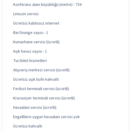
Konferans alanı büyüklüğü (metre) - 734
Limuzin servisi
Ücretsiz kablosuz internet
Bar/lounge sayısı - 1
Kumarhane servisi (ücretli)
Açık havuz sayısı - 1
Tur/bilet hizmetleri
Alışveriş merkezi servisi (ücretli)
Ücretsiz açık büfe kahvaltı
Feribot terminali servisi (ücretli)
Kruvaziyer terminali servisi (ücretli)
Havaalanı servisi (ücretli)
Engellilere uygun havaalanı servisi yok
Ücretsiz kahvaltı