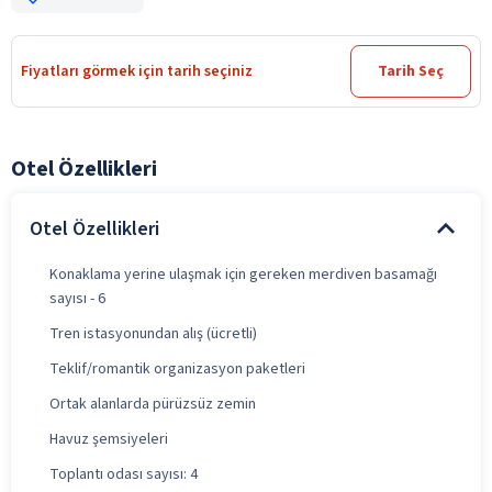
Fiyatları görmek için tarih seçiniz
Tarih Seç
Otel Özellikleri
Otel Özellikleri
Konaklama yerine ulaşmak için gereken merdiven basamağı
sayısı - 6
Tren istasyonundan alış (ücretli)
Teklif/romantik organizasyon paketleri
Ortak alanlarda pürüzsüz zemin
Havuz şemsiyeleri
Toplantı odası sayısı: 4