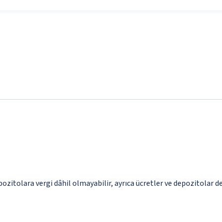
pozitolara vergi dâhil olmayabilir, ayrıca ücretler ve depozitolar de