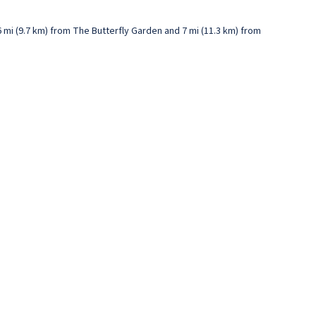
 6 mi (9.7 km) from The Butterfly Garden and 7 mi (11.3 km) from