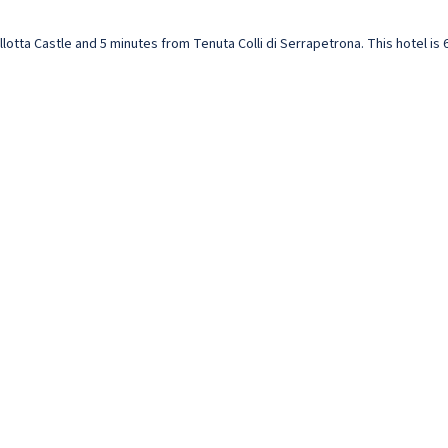
llotta Castle and 5 minutes from Tenuta Colli di Serrapetrona. This hotel is