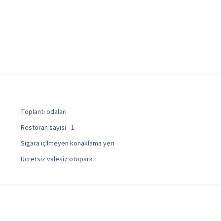
Toplantı odaları
Restoran sayısı - 1
Sigara içilmeyen konaklama yeri
Ücretsiz valesiz otopark