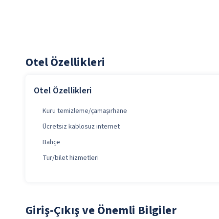
Otel Özellikleri
Otel Özellikleri
Kuru temizleme/çamaşırhane
Ücretsiz kablosuz internet
Bahçe
Tur/bilet hizmetleri
Giriş-Çıkış ve Önemli Bilgiler