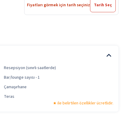
Fiyatları görmek için tarih seçiniz
Tarih Seç
Resepsiyon (sınırlı saatlerde)
Bar/lounge sayısı - 1
Çamaşırhane
Teras
ile belirtilen özellikler ücretlidir.