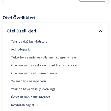
Otel Özellikleri
Otel Özellikleri
Yakında dağ bisikleti turu
Açık otopark
Tekerlekli sandalye kullanımına uygun – hayır
Otel yakınında sağlık ve güzellik spa merkezi
Otel yakınında at binme olanağı
24 saat açık resepsiyon
Yakında hava dalışı (skydiving)
Ücretsiz kablosuz internet
Restoran sayısı - 1