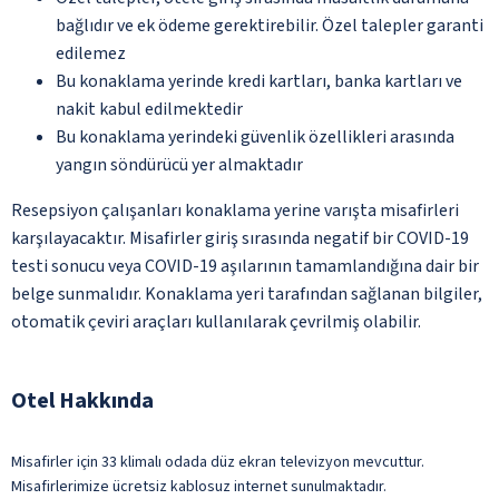
bağlıdır ve ek ödeme gerektirebilir. Özel talepler garanti
edilemez
Bu konaklama yerinde kredi kartları, banka kartları ve
nakit kabul edilmektedir
Bu konaklama yerindeki güvenlik özellikleri arasında
yangın söndürücü yer almaktadır
Resepsiyon çalışanları konaklama yerine varışta misafirleri
karşılayacaktır. Misafirler giriş sırasında negatif bir COVID-19
testi sonucu veya COVID-19 aşılarının tamamlandığına dair bir
belge sunmalıdır. Konaklama yeri tarafından sağlanan bilgiler,
otomatik çeviri araçları kullanılarak çevrilmiş olabilir.
Otel Hakkında
Misafirler için 33 klimalı odada düz ekran televizyon mevcuttur.
Misafirlerimize ücretsiz kablosuz internet sunulmaktadır.