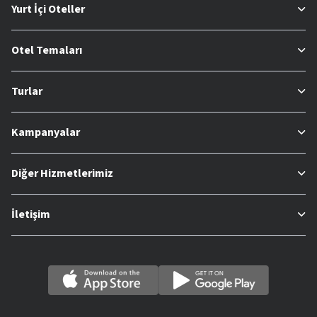
Yurt İçi Oteller
Otel Temaları
Turlar
Kampanyalar
Diğer Hizmetlerimiz
İletişim