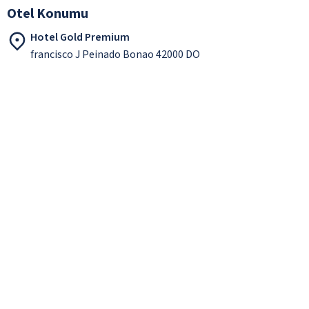
Otel Konumu
Hotel Gold Premium
francisco J Peinado Bonao 42000 DO