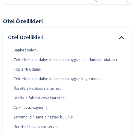
Otel Özellikleri
Otel Özellikleri
Banket salonu
Tekerlekli sandalye kullanımına uygun (sınırlamalar olabilir)
Toplantı odaları
Tekerlekli sandalye kullanımına uygun kayıt masası
Ücretsiz kablosuz internet
Braille alfabesi veya işaret dili
Açık havuz sayısı - 1
Yardımcı dinleme cihazları bulunur
Ücretsiz havaalanı servisi