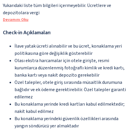
Yukarıdaki liste tüm bilgileri içermeyebilir. Ücretlere ve
depozitolara vergi
Devamını Oku
Check-in Açıklamaları
İlave yatak ücreti alınabilir ve bu ücret, konaklama yeri
politikasına göre değişiklik gösterebilir
Olası ekstra harcamalar için otele girişte, resmi
kurumlarca düzenlenmiş fotoğraflı kimlik ve kredi kartı,
banka kartı veya nakit depozito gerekebilir
Özel talepler, otele giriş sırasında müsaitlik durumuna
bağlıdır ve ek ödeme gerektirebilir. Özel talepler garanti
edilemez
Bu konaklama yerinde kredi kartları kabul edilmektedir;
nakit kabul edilmez
Bu konaklama yerindeki güvenlik özellikleri arasında
yangın söndürücü yer almaktadır