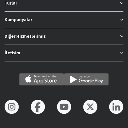
Turlar
Kampanyalar
Diğer Hizmetlerimiz
İletişim