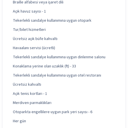
Braille alfabesi veya işaret dili
Açık havuz sayısı - 1
Tekerlekli sandalye kullanımına uygun otopark
Tur/bilet hizmetleri
Ücretsiz açık büfe kahvaltı
Havaalanı servisi (ücretli)
Tekerlekli sandalye kullanımına uygun dinlenme salonu
Konaklama yerine olan uzaklık (ft) - 33
Tekerlekli sandalye kullanımına uygun otel restoranı
Ücretsiz kahvaltı
Açık tenis kortları - 1
Merdiven parmaklıkları
Otoparkta engellilere uygun park yeri sayısı - 6
Her gün