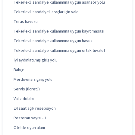
Tekerlekli sandalye kullanımına uygun asansör yolu
Tekerlekli sandalyeli araçlar için vale
Teras havuzu
Tekerlekli sandalye kullanımına uygun kayıt masası
Tekerlekli sandalye kullanımına uygun havuz
Tekerlekli sandalye kullanımına uygun ortak tuvalet
İyi aydınlatılmış giriş yolu
Bahçe
Merdivensiz giriş yolu
Servis (ücretli)
Valiz dolabı
24 saat açık resepsiyon
Restoran sayısı - 1
Otelde oyun alanı