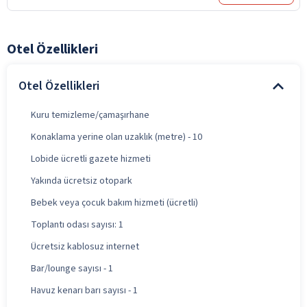
Otel Özellikleri
Otel Özellikleri
Kuru temizleme/çamaşırhane
Konaklama yerine olan uzaklık (metre) - 10
Lobide ücretli gazete hizmeti
Yakında ücretsiz otopark
Bebek veya çocuk bakım hizmeti (ücretli)
Toplantı odası sayısı: 1
Ücretsiz kablosuz internet
Bar/lounge sayısı - 1
Havuz kenarı barı sayısı - 1