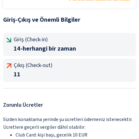
Giriş-Çıkış ve Önemli Bilgiler
Giriş (Check-in)
14-herhangi bir zaman
Çıkış (Check-out)
11
Zorunlu Ücretler
Sizden konaklama yerinde şu ücretleri ödemeniz istenecektir.
Ücretlere geçerli vergiler dâhil olabilir:
Club Card: kişi başı, gecelik 10 EUR