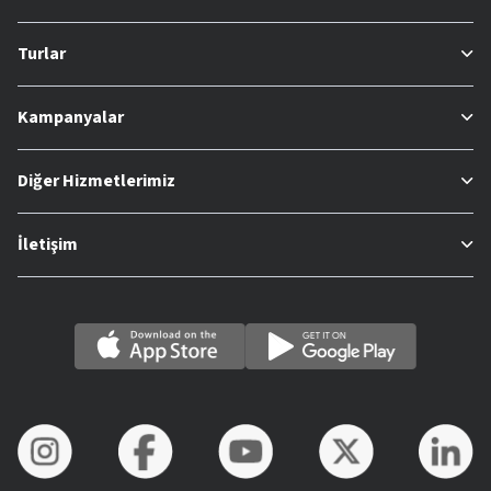
Turlar
Kampanyalar
Diğer Hizmetlerimiz
İletişim