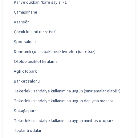
Kahve dükkanı/kafe sayısı - 1
Çamaşırhane
Asansör
Çocuk kulübü (ücretsiz)
Spor salonu
Denetimli çocuk bakımı/aktiviteleri (ücretsiz)
Otelde bisiklet kiralama
Açık otopark
Banket salonu
Tekerlekli sandalye kullanımına uygun (sınırlamalar olabilir)
Tekerlekli sandalye kullanımına uygun danışma masası
Sokağa park
Tekerlekli sandalye kullanımına uygun minibüs otoparkı
Toplantı odaları