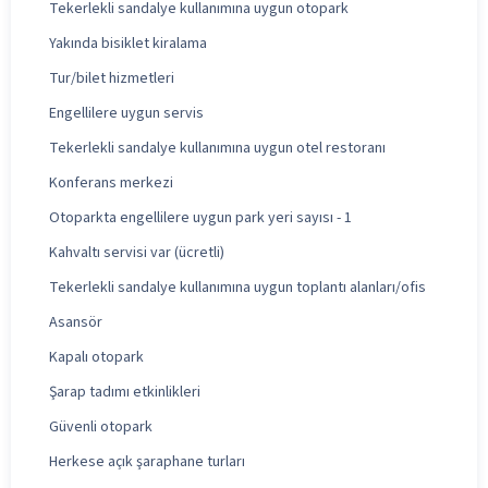
Tekerlekli sandalye kullanımına uygun otopark
Yakında bisiklet kiralama
Tur/bilet hizmetleri
Engellilere uygun servis
Tekerlekli sandalye kullanımına uygun otel restoranı
Konferans merkezi
Otoparkta engellilere uygun park yeri sayısı - 1
Kahvaltı servisi var (ücretli)
Tekerlekli sandalye kullanımına uygun toplantı alanları/ofis
Asansör
Kapalı otopark
Şarap tadımı etkinlikleri
Güvenli otopark
Herkese açık şaraphane turları