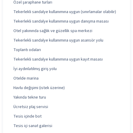
Özel şaraphane turları
Tekerlekli sandalye kullanımına uygun (sınırlamalar olabilir)
Tekerlekli sandalye kullanımına uygun danışma masası
Otel yakınında sağlık ve güzellik spa merkezi
Tekerlekli sandalye kullanımına uygun asansör yolu
Toplantı odaları
Tekerlekli sandalye kullanımına uygun kayıt masası
İyi aydınlatılmış giriş yolu
Otelde marina
Havlu değişimi (istek üzerine)
Yakında tekne turu
Ücretsiz plaj servisi
Tesis içinde bot
Tesis içi sanat galerisi