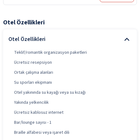
Otel Özellikleri
Otel Özellikleri
Teklif/romantik organizasyon paketleri
Ücretsiz resepsiyon
Ortak çalışma alanları
Su sporları ekipmanı
Otel yakınında su kayağı veya su kızağı
Yakında yelkencilik
Ücretsiz kablosuz internet
Bar/lounge sayısı - 1
Braille alfabesi veya işaret dili