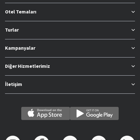
Otel Temaları
Turlar
Kampanyalar
Diğer Hizmetlerimiz
İletişim