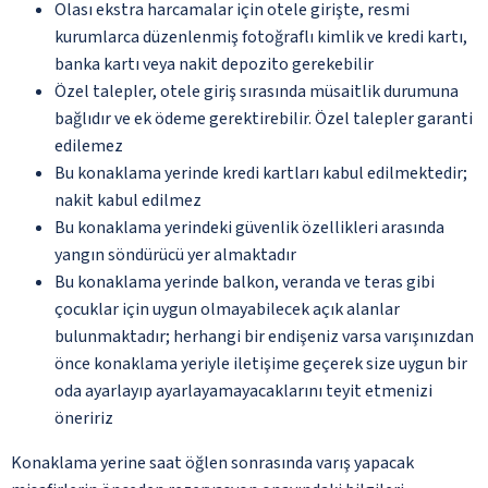
Olası ekstra harcamalar için otele girişte, resmi
kurumlarca düzenlenmiş fotoğraflı kimlik ve kredi kartı,
banka kartı veya nakit depozito gerekebilir
Özel talepler, otele giriş sırasında müsaitlik durumuna
bağlıdır ve ek ödeme gerektirebilir. Özel talepler garanti
edilemez
Bu konaklama yerinde kredi kartları kabul edilmektedir;
nakit kabul edilmez
Bu konaklama yerindeki güvenlik özellikleri arasında
yangın söndürücü yer almaktadır
Bu konaklama yerinde balkon, veranda ve teras gibi
çocuklar için uygun olmayabilecek açık alanlar
bulunmaktadır; herhangi bir endişeniz varsa varışınızdan
önce konaklama yeriyle iletişime geçerek size uygun bir
oda ayarlayıp ayarlayamayacaklarını teyit etmenizi
öneririz
Konaklama yerine saat öğlen sonrasında varış yapacak