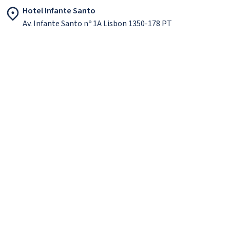
Hotel Infante Santo
Av. Infante Santo nº 1A Lisbon 1350-178 PT