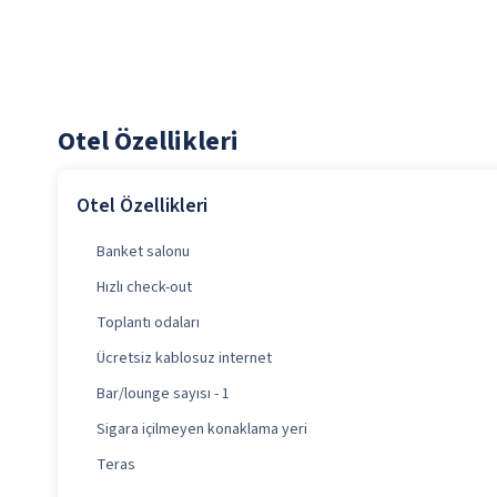
Otel Özellikleri
Otel Özellikleri
Banket salonu
Hızlı check-out
Toplantı odaları
Ücretsiz kablosuz internet
Bar/lounge sayısı - 1
Sigara içilmeyen konaklama yeri
Teras