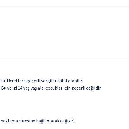
. Ücretlere geçerli vergiler dâhil olabilir:
 Bu vergi 14 yaş yaş altı çocuklar için geçerli değildir.
onaklama süresine bağlı olarak değişir).