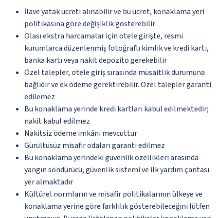
İlave yatak ücreti alınabilir ve bu ücret, konaklama yeri
politikasına göre değişiklik gösterebilir
Olası ekstra harcamalar için otele girişte, resmi
kurumlarca düzenlenmiş fotoğraflı kimlik ve kredi kartı,
banka kartı veya nakit depozito gerekebilir
Özel talepler, otele giriş sırasında müsaitlik durumuna
bağlıdır ve ek ödeme gerektirebilir. Özel talepler garanti
edilemez
Bu konaklama yerinde kredi kartları kabul edilmektedir;
nakit kabul edilmez
Nakitsiz ödeme imkânı mevcuttur
Gürültüsüz misafir odaları garanti edilmez
Bu konaklama yerindeki güvenlik özellikleri arasında
yangın söndürücü, güvenlik sistemi ve ilk yardım çantası
yer almaktadır
Kültürel normların ve misafir politikalarının ülkeye ve
konaklama yerine göre farklılık gösterebileceğini lütfen