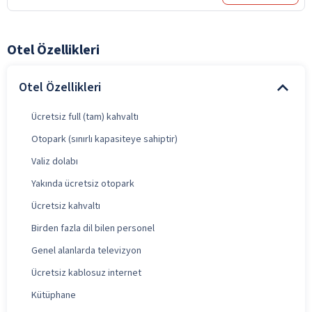
Otel Özellikleri
Otel Özellikleri
Ücretsiz full (tam) kahvaltı
Otopark (sınırlı kapasiteye sahiptir)
Valiz dolabı
Yakında ücretsiz otopark
Ücretsiz kahvaltı
Birden fazla dil bilen personel
Genel alanlarda televizyon
Ücretsiz kablosuz internet
Kütüphane