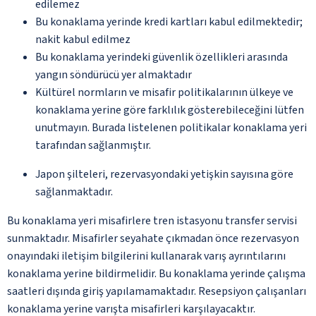
edilemez
Bu konaklama yerinde kredi kartları kabul edilmektedir;
nakit kabul edilmez
Bu konaklama yerindeki güvenlik özellikleri arasında
yangın söndürücü yer almaktadır
Kültürel normların ve misafir politikalarının ülkeye ve
konaklama yerine göre farklılık gösterebileceğini lütfen
unutmayın. Burada listelenen politikalar konaklama yeri
tarafından sağlanmıştır.
Japon şilteleri, rezervasyondaki yetişkin sayısına göre
sağlanmaktadır.
Bu konaklama yeri misafirlere tren istasyonu transfer servisi
sunmaktadır. Misafirler seyahate çıkmadan önce rezervasyon
onayındaki iletişim bilgilerini kullanarak varış ayrıntılarını
konaklama yerine bildirmelidir. Bu konaklama yerinde çalışma
saatleri dışında giriş yapılamamaktadır. Resepsiyon çalışanları
konaklama yerine varışta misafirleri karşılayacaktır.