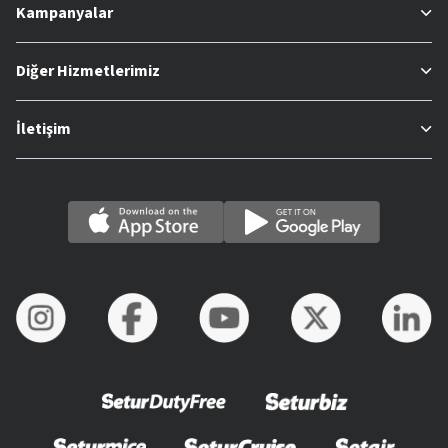
Kampanyalar
Diğer Hizmetlerimiz
İletişim