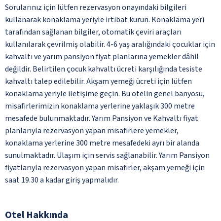
Sorularınız için lütfen rezervasyon onayındaki bilgileri
kullanarak konaklama yeriyle irtibat kurun. Konaklama yeri
tarafından sağlanan bilgiler, otomatik çeviri araçları
kullanılarak çevrilmiş olabilir. 4-6 yaş aralığındaki çocuklar için
kahvaltı ve yarım pansiyon fiyat planlarına yemekler dâhil
değildir. Belirtilen çocuk kahvaltı ücreti karşılığında tesiste
kahvaltı talep edilebilir. Akşam yemeği ücreti için lütfen
konaklama yeriyle iletişime geçin. Bu otelin genel banyosu,
misafirlerimizin konaklama yerlerine yaklaşık 300 metre
mesafede bulunmaktadır. Yarım Pansiyon ve Kahvaltı fiyat
planlarıyla rezervasyon yapan misafirlere yemekler,
konaklama yerlerine 300 metre mesafedeki ayrı bir alanda
sunulmaktadır. Ulaşım için servis sağlanabilir. Yarım Pansiyon
fiyatlarıyla rezervasyon yapan misafirler, akşam yemeği için
saat 19.30 a kadar giriş yapmalıdır.
Otel Hakkında