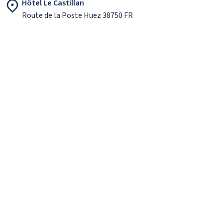
Hôtel Le Castillan
Route de la Poste Huez 38750 FR