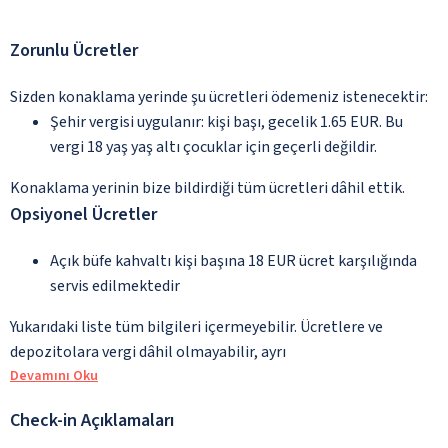
Zorunlu Ücretler
Sizden konaklama yerinde şu ücretleri ödemeniz istenecektir:
Şehir vergisi uygulanır: kişi başı, gecelik 1.65 EUR. Bu
vergi 18 yaş yaş altı çocuklar için geçerli değildir.
Konaklama yerinin bize bildirdiği tüm ücretleri dâhil ettik.
Opsiyonel Ücretler
Açık büfe kahvaltı kişi başına 18 EUR ücret karşılığında
servis edilmektedir
Yukarıdaki liste tüm bilgileri içermeyebilir. Ücretlere ve
depozitolara vergi dâhil olmayabilir, ayrı
Devamını Oku
Check-in Açıklamaları