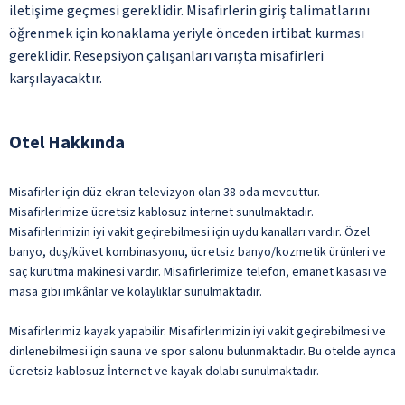
iletişime geçmesi gereklidir. Misafirlerin giriş talimatlarını
öğrenmek için konaklama yeriyle önceden irtibat kurması
gereklidir. Resepsiyon çalışanları varışta misafirleri
karşılayacaktır.
Otel Hakkında
Misafirler için düz ekran televizyon olan 38 oda mevcuttur.
Misafirlerimize ücretsiz kablosuz internet sunulmaktadır.
Misafirlerimizin iyi vakit geçirebilmesi için uydu kanalları vardır. Özel
banyo, duş/küvet kombinasyonu, ücretsiz banyo/kozmetik ürünleri ve
saç kurutma makinesi vardır. Misafirlerimize telefon, emanet kasası ve
masa gibi imkânlar ve kolaylıklar sunulmaktadır.
Misafirlerimiz kayak yapabilir. Misafirlerimizin iyi vakit geçirebilmesi ve
dinlenebilmesi için sauna ve spor salonu bulunmaktadır. Bu otelde ayrıca
ücretsiz kablosuz İnternet ve kayak dolabı sunulmaktadır.