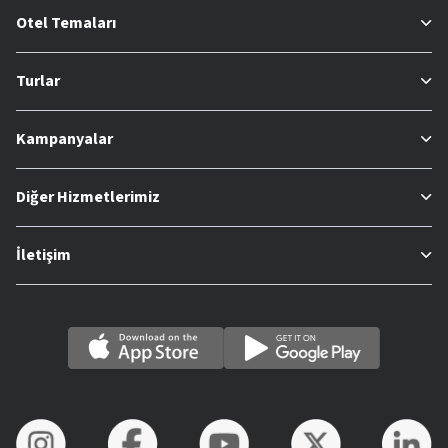
Otel Temaları
Turlar
Kampanyalar
Diğer Hizmetlerimiz
İletişim