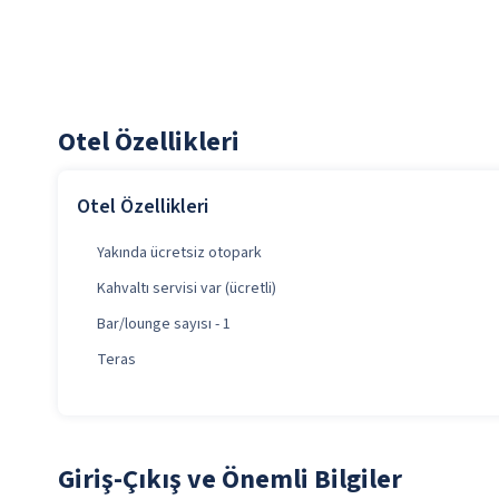
Otel Özellikleri
Otel Özellikleri
Yakında ücretsiz otopark
Kahvaltı servisi var (ücretli)
Bar/lounge sayısı - 1
Teras
Giriş-Çıkış ve Önemli Bilgiler