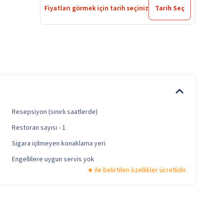
Fiyatları görmek için tarih seçiniz
Tarih Seç
Resepsiyon (sınırlı saatlerde)
Restoran sayısı - 1
Sigara içilmeyen konaklama yeri
Engellilere uygun servis yok
ile belirtilen özellikler ücretlidir.