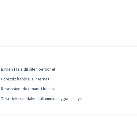
Birden fazla dil bilen personel
Ücretsiz kablosuz internet
Resepsiyonda emanet kasası
Tekerlekli sandalye kullanımına uygun – hayır