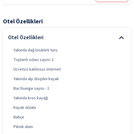
Otel Özellikleri
Otel Özellikleri
Yakında dağ bisikleti turu
Toplantı odası sayısı: 1
Ücretsiz kablosuz internet
Yakında alp disiplini kayak
Bar/lounge sayısı - 1
Yakında kros kayağı
Kayak dolabı
Bahçe
Piknik alanı