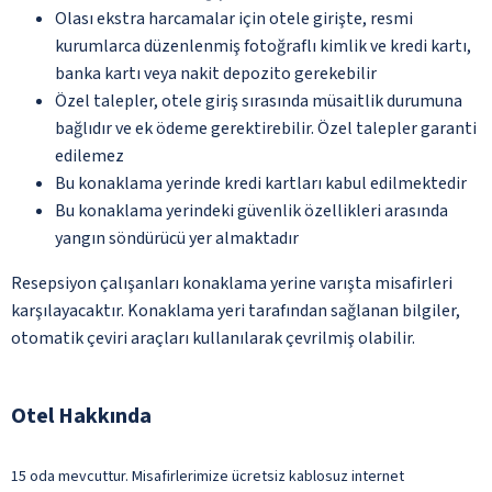
Olası ekstra harcamalar için otele girişte, resmi
kurumlarca düzenlenmiş fotoğraflı kimlik ve kredi kartı,
banka kartı veya nakit depozito gerekebilir
Özel talepler, otele giriş sırasında müsaitlik durumuna
bağlıdır ve ek ödeme gerektirebilir. Özel talepler garanti
edilemez
Bu konaklama yerinde kredi kartları kabul edilmektedir
Bu konaklama yerindeki güvenlik özellikleri arasında
yangın söndürücü yer almaktadır
Resepsiyon çalışanları konaklama yerine varışta misafirleri
karşılayacaktır. Konaklama yeri tarafından sağlanan bilgiler,
otomatik çeviri araçları kullanılarak çevrilmiş olabilir.
Otel Hakkında
15 oda mevcuttur. Misafirlerimize ücretsiz kablosuz internet