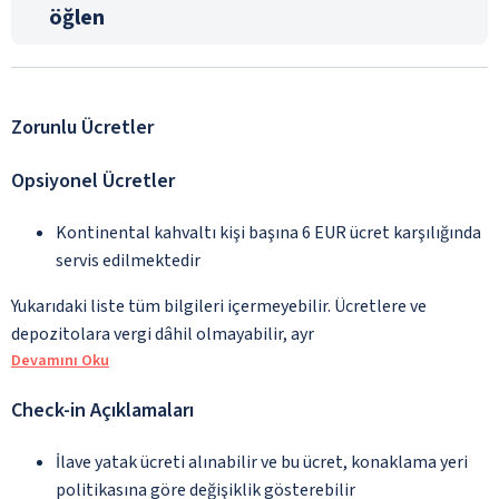
öğlen
Zorunlu Ücretler
Opsiyonel Ücretler
Kontinental kahvaltı kişi başına 6 EUR ücret karşılığında
servis edilmektedir
Yukarıdaki liste tüm bilgileri içermeyebilir. Ücretlere ve
depozitolara vergi dâhil olmayabilir, ayr
Devamını Oku
Check-in Açıklamaları
İlave yatak ücreti alınabilir ve bu ücret, konaklama yeri
politikasına göre değişiklik gösterebilir