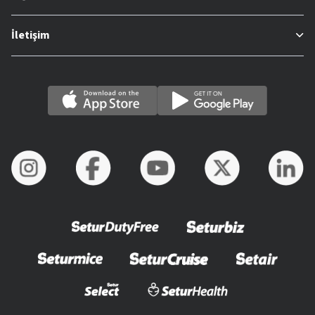
İletişim