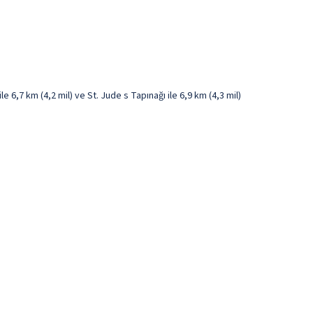
,7 km (4,2 mil) ve St. Jude s Tapınağı ile 6,9 km (4,3 mil)