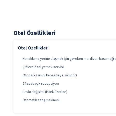
Otel Özellikleri
Otel Özellikleri
Konaklama yerine ulaşmak için gereken merdiven basamağı sa
Çiftlere özel yemek servisi
Otopark (sınırlı kapasiteye sahiptir)
24 saat açık resepsiyon
Havlu değişimi (istek üzerine)
Otomatik satış makinesi