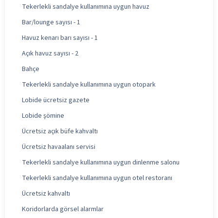
Tekerlekli sandalye kullanımına uygun havuz
Bar/lounge sayısı - 1
Havuz kenarı barı sayısı - 1
Açık havuz sayısı - 2
Bahçe
Tekerlekli sandalye kullanımına uygun otopark
Lobide ücretsiz gazete
Lobide şömine
Ücretsiz açık büfe kahvaltı
Ücretsiz havaalanı servisi
Tekerlekli sandalye kullanımına uygun dinlenme salonu
Tekerlekli sandalye kullanımına uygun otel restoranı
Ücretsiz kahvaltı
Koridorlarda görsel alarmlar