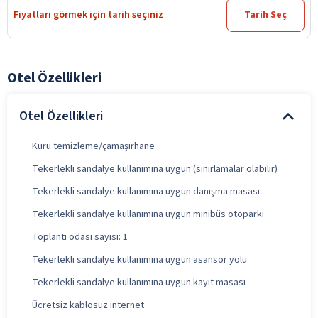
Fiyatları görmek için tarih seçiniz
Tarih Seç
Otel Özellikleri
Otel Özellikleri
Kuru temizleme/çamaşırhane
Tekerlekli sandalye kullanımına uygun (sınırlamalar olabilir)
Tekerlekli sandalye kullanımına uygun danışma masası
Tekerlekli sandalye kullanımına uygun minibüs otoparkı
Toplantı odası sayısı: 1
Tekerlekli sandalye kullanımına uygun asansör yolu
Tekerlekli sandalye kullanımına uygun kayıt masası
Ücretsiz kablosuz internet