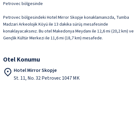
Petrovec bölgesinde
Petrovec bölgesindeki Hotel Mirror Skopje konaklamanızda, Tumba
Madzari Arkeolojik Köyü ile 13 dakika sürüş mesafesinde
konaklayacaksınız. Bu otel Makedonya Meydanı ile 12,6 mi (20,2 km) ve
Gençlik Kültür Merkezi ile 11,6 mi (18,7 km) mesafede.
Otel Konumu
Hotel Mirror Skopje
St. 11, No. 32 Petrovec 1047 MK