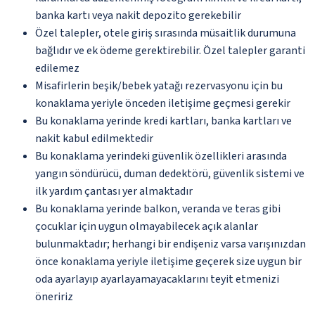
banka kartı veya nakit depozito gerekebilir
Özel talepler, otele giriş sırasında müsaitlik durumuna
bağlıdır ve ek ödeme gerektirebilir. Özel talepler garanti
edilemez
Misafirlerin beşik/bebek yatağı rezervasyonu için bu
konaklama yeriyle önceden iletişime geçmesi gerekir
Bu konaklama yerinde kredi kartları, banka kartları ve
nakit kabul edilmektedir
Bu konaklama yerindeki güvenlik özellikleri arasında
yangın söndürücü, duman dedektörü, güvenlik sistemi ve
ilk yardım çantası yer almaktadır
Bu konaklama yerinde balkon, veranda ve teras gibi
çocuklar için uygun olmayabilecek açık alanlar
bulunmaktadır; herhangi bir endişeniz varsa varışınızdan
önce konaklama yeriyle iletişime geçerek size uygun bir
oda ayarlayıp ayarlayamayacaklarını teyit etmenizi
öneririz