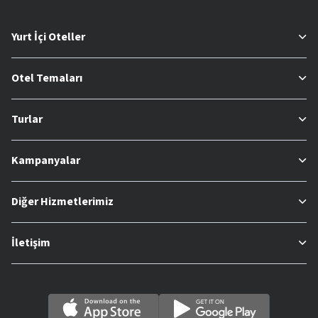
Yurt İçi Oteller
Otel Temaları
Turlar
Kampanyalar
Diğer Hizmetlerimiz
İletişim