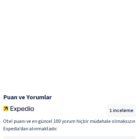
Puan ve Yorumlar
1
inceleme
Otel puanı ve en güncel 100 yorum hiçbir müdahale olmaksızın
Expedia’dan alınmaktadır.