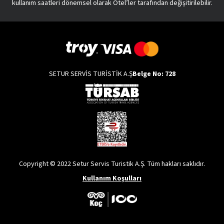
kullanım saatleri dönemsel olarak Otel’ler tarafından değişitirilebilir.
SETUR SERVİS TURİSTİK A.Ş
Belge No: 728
Copyright © 2022 Setur Servis Turistik A.Ş. Tüm hakları saklıdır.
Kullanım Koşulları