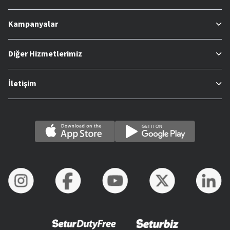
Kampanyalar
Diğer Hizmetlerimiz
İletişim