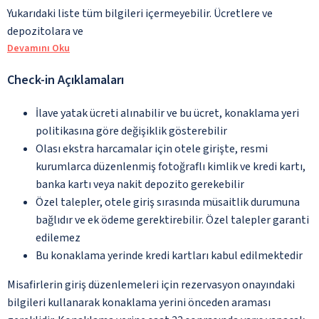
Yukarıdaki liste tüm bilgileri içermeyebilir. Ücretlere ve
depozitolara ve
Devamını Oku
Check-in Açıklamaları
İlave yatak ücreti alınabilir ve bu ücret, konaklama yeri
politikasına göre değişiklik gösterebilir
Olası ekstra harcamalar için otele girişte, resmi
kurumlarca düzenlenmiş fotoğraflı kimlik ve kredi kartı,
banka kartı veya nakit depozito gerekebilir
Özel talepler, otele giriş sırasında müsaitlik durumuna
bağlıdır ve ek ödeme gerektirebilir. Özel talepler garanti
edilemez
Bu konaklama yerinde kredi kartları kabul edilmektedir
Misafirlerin giriş düzenlemeleri için rezervasyon onayındaki
bilgileri kullanarak konaklama yerini önceden araması