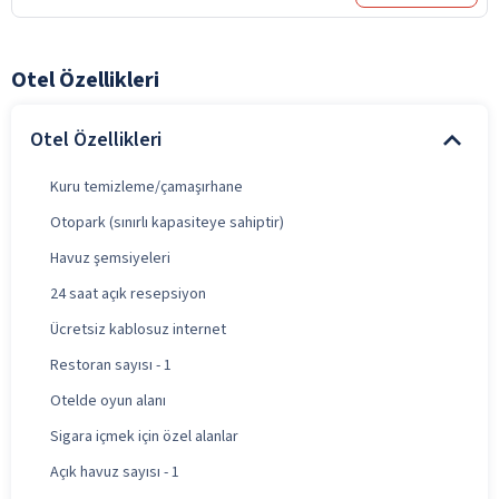
Otel Özellikleri
Otel Özellikleri
Kuru temizleme/çamaşırhane
Otopark (sınırlı kapasiteye sahiptir)
Havuz şemsiyeleri
24 saat açık resepsiyon
Ücretsiz kablosuz internet
Restoran sayısı - 1
Otelde oyun alanı
Sigara içmek için özel alanlar
Açık havuz sayısı - 1