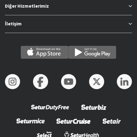
Diğer Hizmetlerimiz
İletişim