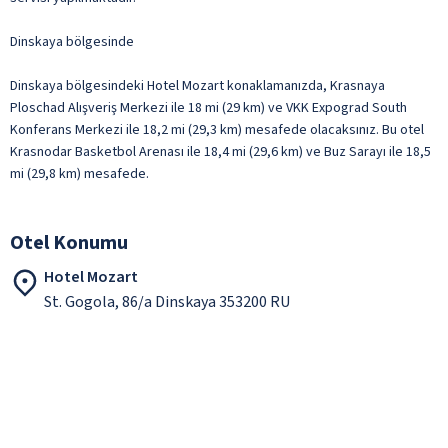
Dinskaya bölgesinde
Dinskaya bölgesindeki Hotel Mozart konaklamanızda, Krasnaya
Ploschad Alışveriş Merkezi ile 18 mi (29 km) ve VKK Expograd South
Konferans Merkezi ile 18,2 mi (29,3 km) mesafede olacaksınız. Bu otel
Krasnodar Basketbol Arenası ile 18,4 mi (29,6 km) ve Buz Sarayı ile 18,5
mi (29,8 km) mesafede.
Otel Konumu
Hotel Mozart
St. Gogola, 86/a Dinskaya 353200 RU