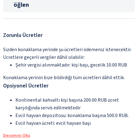
öğlen
Zorunlu Ücretler
Sizden konaklama yerinde şu ücretleri ödemeniz istenecektir.
Ücretlere geçerli vergiler dâhil olabilir:
Şehir vergisi alınmaktadır: kişi başı, gecelik 10.00 RUB
Konaklama yerinin bize bildirdiği tüm ücretleri dâhil ettik.
Opsiyonel Ücretler
Kontinental kahvaltı kişi başına 200.00 RUB ücret
karşılığında servis edilmektedir
Evcil hayvan depozitosu: konaklama başına 500.0 RUB.
Evcil hayvan ücreti: evcil hayvan başı
Devamını Oku