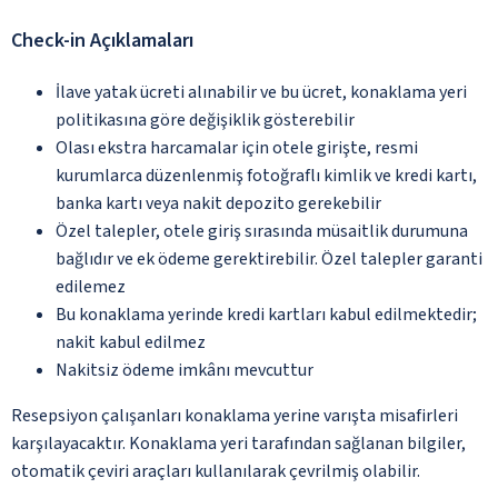
Check-in Açıklamaları
İlave yatak ücreti alınabilir ve bu ücret, konaklama yeri
politikasına göre değişiklik gösterebilir
Olası ekstra harcamalar için otele girişte, resmi
kurumlarca düzenlenmiş fotoğraflı kimlik ve kredi kartı,
banka kartı veya nakit depozito gerekebilir
Özel talepler, otele giriş sırasında müsaitlik durumuna
bağlıdır ve ek ödeme gerektirebilir. Özel talepler garanti
edilemez
Bu konaklama yerinde kredi kartları kabul edilmektedir;
nakit kabul edilmez
Nakitsiz ödeme imkânı mevcuttur
Resepsiyon çalışanları konaklama yerine varışta misafirleri
karşılayacaktır. Konaklama yeri tarafından sağlanan bilgiler,
otomatik çeviri araçları kullanılarak çevrilmiş olabilir.