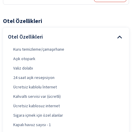
Otel Özellikleri
Otel Özellikleri
Kuru temizleme/çamaşırhane
Açık otopark
Valiz dolabı
24 saat açık resepsiyon
Ücretsiz kablolu İnternet
Kahvaltı servisi var (ücretli)
Ücretsiz kablosuz internet
Sigara içmek için özel alanlar
Kapalı havuz sayısı - 1