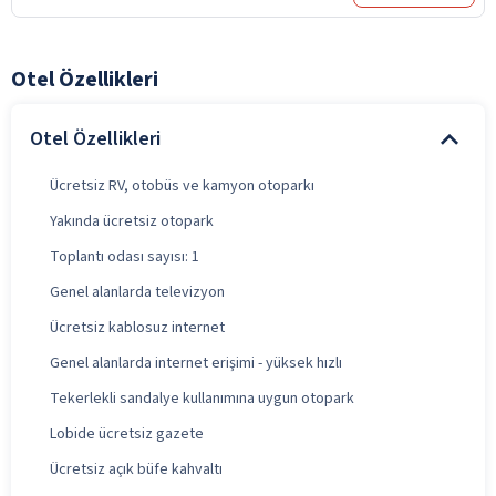
Otel Özellikleri
Otel Özellikleri
Ücretsiz RV, otobüs ve kamyon otoparkı
Yakında ücretsiz otopark
Toplantı odası sayısı: 1
Genel alanlarda televizyon
Ücretsiz kablosuz internet
Genel alanlarda internet erişimi - yüksek hızlı
Tekerlekli sandalye kullanımına uygun otopark
Lobide ücretsiz gazete
Ücretsiz açık büfe kahvaltı