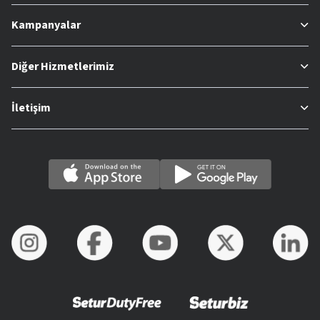
Kampanyalar
Diğer Hizmetlerimiz
İletişim