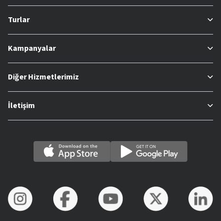
Turlar
Kampanyalar
Diğer Hizmetlerimiz
İletişim