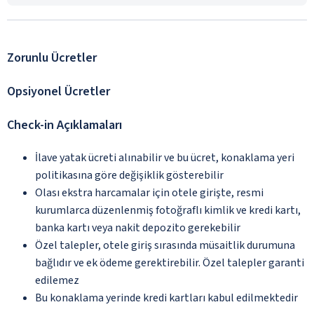
Zorunlu Ücretler
Opsiyonel Ücretler
Check-in Açıklamaları
İlave yatak ücreti alınabilir ve bu ücret, konaklama yeri
politikasına göre değişiklik gösterebilir
Olası ekstra harcamalar için otele girişte, resmi
kurumlarca düzenlenmiş fotoğraflı kimlik ve kredi kartı,
banka kartı veya nakit depozito gerekebilir
Özel talepler, otele giriş sırasında müsaitlik durumuna
bağlıdır ve ek ödeme gerektirebilir. Özel talepler garanti
edilemez
Bu konaklama yerinde kredi kartları kabul edilmektedir