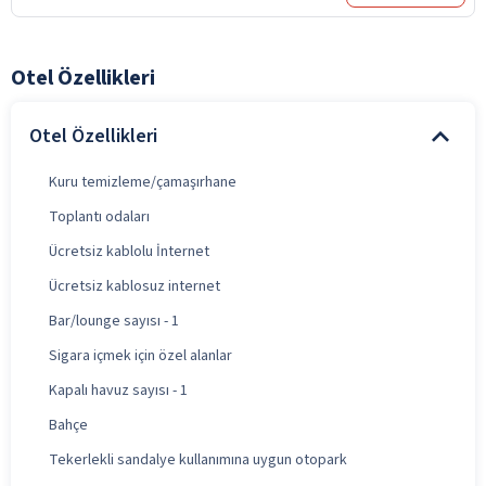
Otel Özellikleri
Otel Özellikleri
Kuru temizleme/çamaşırhane
Toplantı odaları
Ücretsiz kablolu İnternet
Ücretsiz kablosuz internet
Bar/lounge sayısı - 1
Sigara içmek için özel alanlar
Kapalı havuz sayısı - 1
Bahçe
Tekerlekli sandalye kullanımına uygun otopark