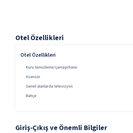
Otel Özellikleri
Otel Özellikleri
Kuru temizleme/çamaşırhane
Asansör
Genel alanlarda televizyon
Bahçe
Giriş-Çıkış ve Önemli Bilgiler