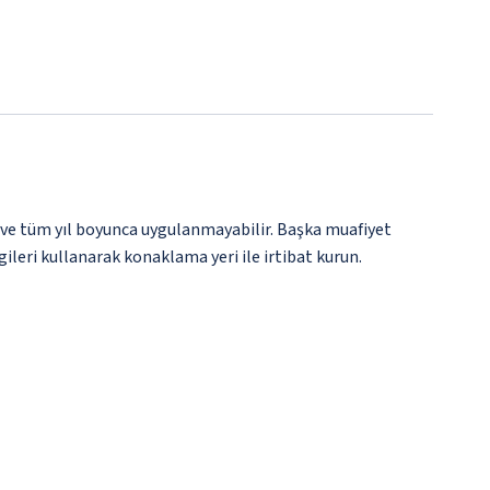
 ve tüm yıl boyunca uygulanmayabilir. Başka muafiyet
gileri kullanarak konaklama yeri ile irtibat kurun.