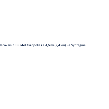
caksınız. Bu otel Akropolis ile 4,6 mi (7,4 km) ve Syntagma