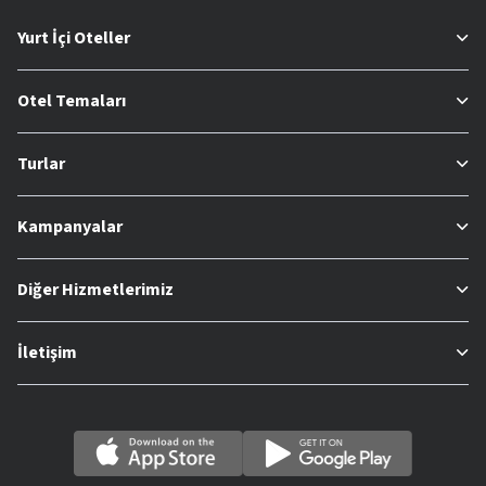
Yurt İçi Oteller
Otel Temaları
Turlar
Kampanyalar
Diğer Hizmetlerimiz
İletişim