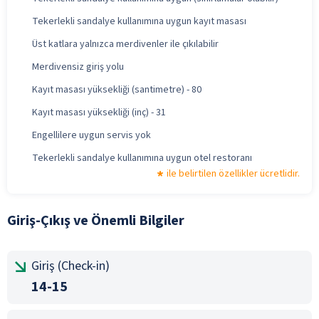
Tekerlekli sandalye kullanımına uygun kayıt masası
Üst katlara yalnızca merdivenler ile çıkılabilir
Merdivensiz giriş yolu
Kayıt masası yüksekliği (santimetre) - 80
Kayıt masası yüksekliği (inç) - 31
Engellilere uygun servis yok
Tekerlekli sandalye kullanımına uygun otel restoranı
ile belirtilen özellikler ücretlidir.
Giriş-Çıkış ve Önemli Bilgiler
Giriş (Check-in)
14-15