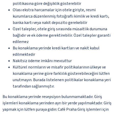
politikasına göre değişiklik gösterebilir
Olası ekstra harcamalar için otele girişte, resmi
kurumlarca düzenlenmiş fotoğraflı kimlik ve kredi kartı,
banka kartı veya nakit depozito gerekebilir
Özel talepler, otele giriş sırasında müsaitlik durumuna
bağlıdır ve ek ödeme gerektirebilir. Özel talepler garanti
edilemez
Bu konaklama yerinde kredi kartları ve nakit kabul
edilmektedir
Nakitsiz ödeme imkânı mevcuttur
Kültürel normların ve misafir politikalarının ülkeye ve
konaklama yerine göre farklılık gösterebileceğini lütfen
unutmayın. Burada listelenen politikalar konaklama yeri
tarafından sağlanmıştır.
Bu konaklama yerinde resepsiyon bulunmamaktadır. Giriş
işlemleri konaklama yerinden ayrı bir yerde yapılmaktadır. Giriş
yapmak için lütfen şuraya gidin: Café Praha Giriş işlemleri için