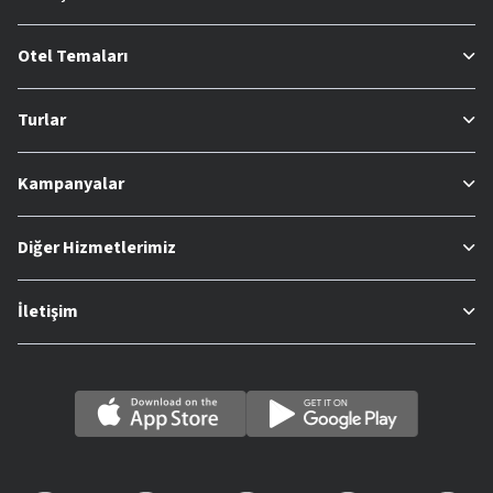
Otel Temaları
Turlar
Kampanyalar
Diğer Hizmetlerimiz
İletişim