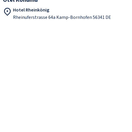
Hotel Rheinkönig
Rheinuferstrasse 64a Kamp-Bornhofen 56341 DE