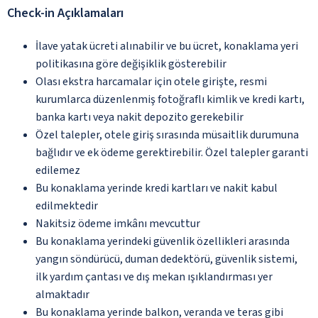
Check-in Açıklamaları
İlave yatak ücreti alınabilir ve bu ücret, konaklama yeri
politikasına göre değişiklik gösterebilir
Olası ekstra harcamalar için otele girişte, resmi
kurumlarca düzenlenmiş fotoğraflı kimlik ve kredi kartı,
banka kartı veya nakit depozito gerekebilir
Özel talepler, otele giriş sırasında müsaitlik durumuna
bağlıdır ve ek ödeme gerektirebilir. Özel talepler garanti
edilemez
Bu konaklama yerinde kredi kartları ve nakit kabul
edilmektedir
Nakitsiz ödeme imkânı mevcuttur
Bu konaklama yerindeki güvenlik özellikleri arasında
yangın söndürücü, duman dedektörü, güvenlik sistemi,
ilk yardım çantası ve dış mekan ışıklandırması yer
almaktadır
Bu konaklama yerinde balkon, veranda ve teras gibi