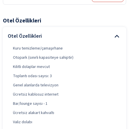
Otel Özellikleri
Otel Özellikleri
Kuru temizleme/çamaşırhane
Otopark (sınırlı kapasiteye sahiptir)
Kilitli dolaplar mevcut
Toplantı odası sayısı: 3
Genel alanlarda televizyon
Ücretsiz kablosuz internet
Bar/lounge sayısı - 1
Ücretsiz alakart kahvaltı
Valiz dolabı