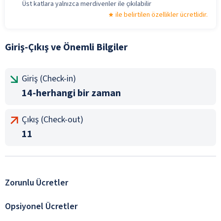
Üst katlara yalnızca merdivenler ile çıkılabilir
ile belirtilen özellikler ücretlidir.
Giriş-Çıkış ve Önemli Bilgiler
Giriş (Check-in)
14-herhangi bir zaman
Çıkış (Check-out)
11
Zorunlu Ücretler
Opsiyonel Ücretler