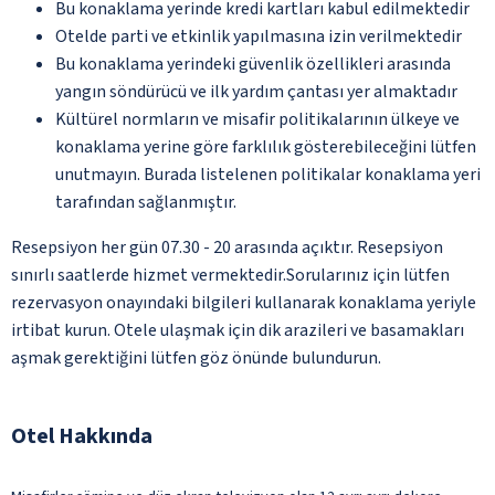
Bu konaklama yerinde kredi kartları kabul edilmektedir
Otelde parti ve etkinlik yapılmasına izin verilmektedir
Bu konaklama yerindeki güvenlik özellikleri arasında
yangın söndürücü ve ilk yardım çantası yer almaktadır
Kültürel normların ve misafir politikalarının ülkeye ve
konaklama yerine göre farklılık gösterebileceğini lütfen
unutmayın. Burada listelenen politikalar konaklama yeri
tarafından sağlanmıştır.
Resepsiyon her gün 07.30 - 20 arasında açıktır. Resepsiyon
sınırlı saatlerde hizmet vermektedir.Sorularınız için lütfen
rezervasyon onayındaki bilgileri kullanarak konaklama yeriyle
irtibat kurun. Otele ulaşmak için dik arazileri ve basamakları
aşmak gerektiğini lütfen göz önünde bulundurun.
Otel Hakkında