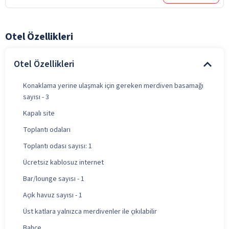
Otel Özellikleri
Otel Özellikleri
Konaklama yerine ulaşmak için gereken merdiven basamağı
sayısı - 3
Kapalı site
Toplantı odaları
Toplantı odası sayısı: 1
Ücretsiz kablosuz internet
Bar/lounge sayısı - 1
Açık havuz sayısı - 1
Üst katlara yalnızca merdivenler ile çıkılabilir
Bahçe