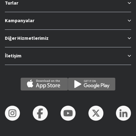
Turlar
Kampanyalar
Diğer Hizmetlerimiz
İletişim