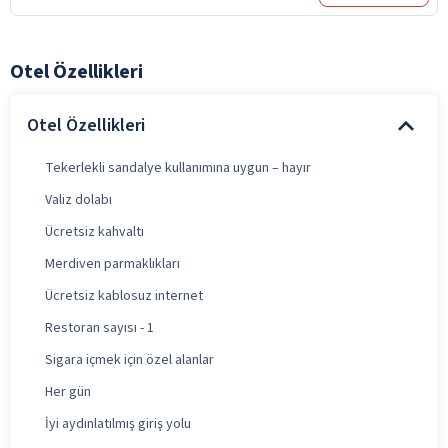
Otel Özellikleri
Otel Özellikleri
Tekerlekli sandalye kullanımına uygun – hayır
Valiz dolabı
Ücretsiz kahvaltı
Merdiven parmaklıkları
Ücretsiz kablosuz internet
Restoran sayısı - 1
Sigara içmek için özel alanlar
Her gün
İyi aydınlatılmış giriş yolu