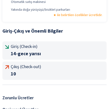
Otomatik satış makinesi
Yakında doğa yürüyüşü/bisiklet parkurları
ile belirtilen özellikler ücretlidir.
Giriş-Çıkış ve Önemli Bilgiler
Giriş (Check-in)
14-gece yarısı
Çıkış (Check-out)
10
Zorunlu Ücretler