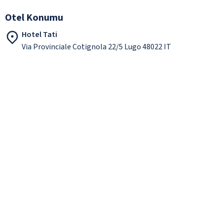
Otel Konumu
Hotel Tati
Via Provinciale Cotignola 22/5 Lugo 48022 IT