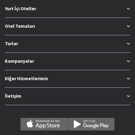
Yurt İçi Oteller
Otel Temaları
Turlar
Kampanyalar
Diğer Hizmetlerimiz
İletişim