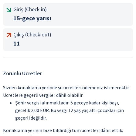
Giriş (Check-in)
15-gece yarısı
Çıkış (Check-out)
11
Zorunlu Ücretler
Sizden konaklama yerinde şu ücretleri ödemeniz istenecektir.
Ücretlere geçerli vergiler dâhil olabilir:
Şehir vergisi alınmaktadır: 5 geceye kadar kişi başı,
gecelik 2.00 EUR. Bu vergi 12 yaş yaş altı çocuklar için
geçerli değildir.
Konaklama yerinin bize bildirdiği tüm ücretleri dâhil ettik.