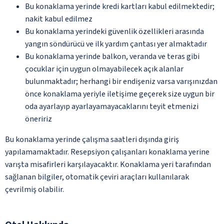
Bu konaklama yerinde kredi kartları kabul edilmektedir;
nakit kabul edilmez
Bu konaklama yerindeki güvenlik özellikleri arasında
yangın söndürücü ve ilk yardım çantası yer almaktadır
Bu konaklama yerinde balkon, veranda ve teras gibi
çocuklar için uygun olmayabilecek açık alanlar
bulunmaktadır; herhangi bir endişeniz varsa varışınızdan
önce konaklama yeriyle iletişime geçerek size uygun bir
oda ayarlayıp ayarlayamayacaklarını teyit etmenizi
öneririz
Bu konaklama yerinde çalışma saatleri dışında giriş
yapılamamaktadır. Resepsiyon çalışanları konaklama yerine
varışta misafirleri karşılayacaktır. Konaklama yeri tarafından
sağlanan bilgiler, otomatik çeviri araçları kullanılarak
çevrilmiş olabilir.