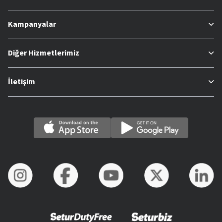
Kampanyalar
Diğer Hizmetlerimiz
İletişim