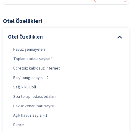
Otel Özellikleri
Otel Özellikleri
Havuz şemsiyeleri
Toplantı odası sayısı: 1
Ücretsiz kablosuz internet
Bar/lounge sayısı - 2
Sağlık kulübü
Spa terapi odası/odaları
Havuz kenarı barı sayısı - 1
Açık havuz sayısı - 1
Bahçe