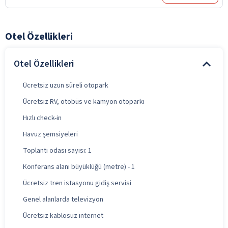
Otel Özellikleri
Otel Özellikleri
Ücretsiz uzun süreli otopark
Ücretsiz RV, otobüs ve kamyon otoparkı
Hızlı check-in
Havuz şemsiyeleri
Toplantı odası sayısı: 1
Konferans alanı büyüklüğü (metre) - 1
Ücretsiz tren istasyonu gidiş servisi
Genel alanlarda televizyon
Ücretsiz kablosuz internet