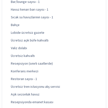
Bar/lounge sayısı - 1
Havuz kenarı barı sayısı - 1
Sıcak su havuzlarının sayısı - 1
Bahçe
Lobide ücretsiz gazete
Ücretsiz açık büfe kahvaltı
Valiz dolabı
Ücretsiz kahvaltı
Resepsiyon (sınırlı saatlerde)
Konferans merkezi
Restoran sayısı - 1
Ücretsiz tren istasyonu alış servisi
Açık sezonluk havuz
Resepsiyonda emanet kasası