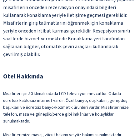
misafirlerin önceden rezervasyon onayındaki bilgileri
kullanarak konaklama yeriyle iletişime geçmesi gereklidir.
Misafirlerin giriş talimatlarını öğrenmek için konaklama
yeriyle önceden irtibat kurması gereklidir. Resepsiyon sınırlı
saatlerde hizmet vermektedir.Konaklama yeri tarafından
sağlanan bilgiler, otomatik çeviri araçları kullanılarak
çevrilmiş olabilir.
Otel Hakkında
Misafirler için 50 klimalı odada LCD televizyon mevcuttur. Odada
ücretsiz kablosuz internet vardır. Özel banyo, duş kabini, geniş duş
başlıkları ve ücretsiz banyo/kozmetik ürünleri vardır. Misafirlerimize
telefon, masa ve güneşlik/perde gibi imkânlar ve kolaylıklar
sunulmaktadır.
Misafirlerimize masaj, vücut bakımı ve yüz bakımı sunulmaktadır.