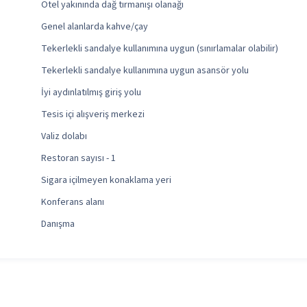
Otel yakınında dağ tırmanışı olanağı
Genel alanlarda kahve/çay
Tekerlekli sandalye kullanımına uygun (sınırlamalar olabilir)
Tekerlekli sandalye kullanımına uygun asansör yolu
İyi aydınlatılmış giriş yolu
Tesis içi alışveriş merkezi
Valiz dolabı
Restoran sayısı - 1
Sigara içilmeyen konaklama yeri
Konferans alanı
Danışma