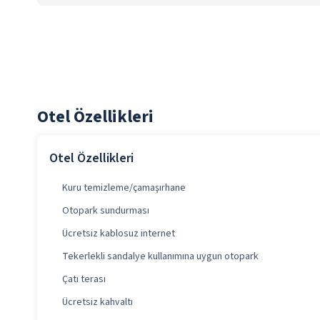
Otel Özellikleri
Otel Özellikleri
Kuru temizleme/çamaşırhane
Otopark sundurması
Ücretsiz kablosuz internet
Tekerlekli sandalye kullanımına uygun otopark
Çatı terası
Ücretsiz kahvaltı