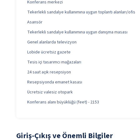
Konferans merkezi
Tekerlekli sandalye kullanımına uygun toplantı alanları/ofis
Asansör
Tekerlekli sandalye kullanımına uygun danışma masası
Genel alanlarda televizyon
Lobide ücretsiz gazete
Tesis içi tasarımcı mağazaları
24 saat açık resepsiyon
Resepsiyonda emanet kasası
Ücretsiz valesiz otopark
Konferans alanı büyüklüğü (feet) - 2153
Giriş-Çıkış ve Önemli Bilgiler