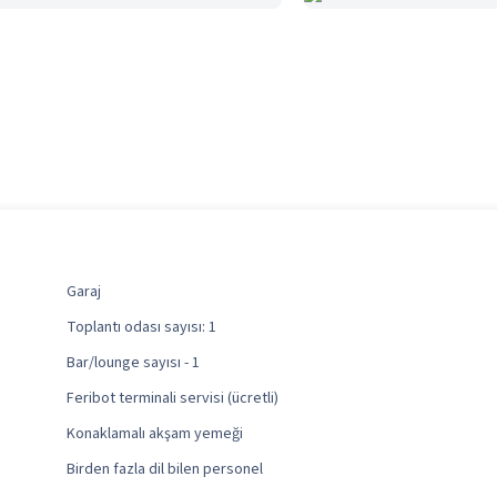
Garaj
Toplantı odası sayısı: 1
Bar/lounge sayısı - 1
Feribot terminali servisi (ücretli)
Konaklamalı akşam yemeği
Birden fazla dil bilen personel