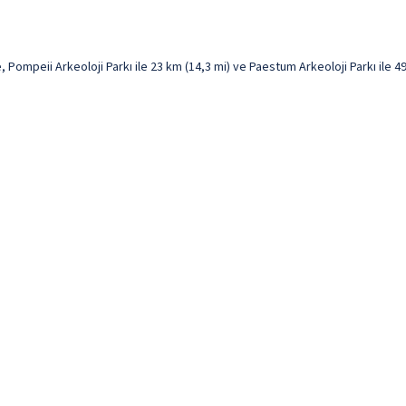
Pompeii Arkeoloji Parkı ile 23 km (14,3 mi) ve Paestum Arkeoloji Parkı ile 49