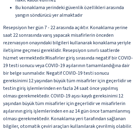
Bu konaklama yerindeki güvenlik özellikleri arasında
yangın söndürücü yer almaktadır
Resepsiyon her gün 7 - 22 arasında açıktır. Konaklama yerine
saat 22 sonrasında varış yapacak misafirlerin önceden
rezervasyon onayındaki bilgileri kullanarak konaklama yeriyle
iletişime geçmesi gereklidir. Resepsiyon sınırlı saatlerde
hizmet vermektedir.Misafirler giriş sırasında negatif bir COVID-
19 testi sonucu veya COVID-19 aşılarının tamamlandığına dair
bir belge sunmalıdır. Negatif COVID-19 testi sonucu
gereksinimi 12 yaşından büyük tüm misafirler için geçerlidir ve
testin giriş işlemlerinden en fazla 24 saat önce yapılmış
olması gerekmektedir. COVID-19 aşısı kaydı gereksinimi 12
yaşından büyük tüm misafirler için geçerlidir ve misafirlerin
aşılarının giriş işlemlerinden en az 14 gün önce tamamlanmış
olması gerekmektedir. Konaklama yeri tarafından sağlanan
bilgiler, otomatik çeviri araçları kullanılarak çevrilmiş olabilir.