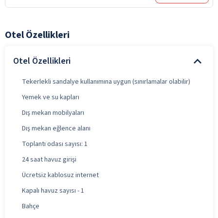
Otel Özellikleri
Otel Özellikleri
Tekerlekli sandalye kullanımına uygun (sınırlamalar olabilir)
Yemek ve su kapları
Dış mekan mobilyaları
Dış mekan eğlence alanı
Toplantı odası sayısı: 1
24 saat havuz girişi
Ücretsiz kablosuz internet
Kapalı havuz sayısı - 1
Bahçe