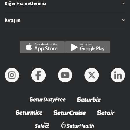
Diğer Hizmetlerimiz
İletişim