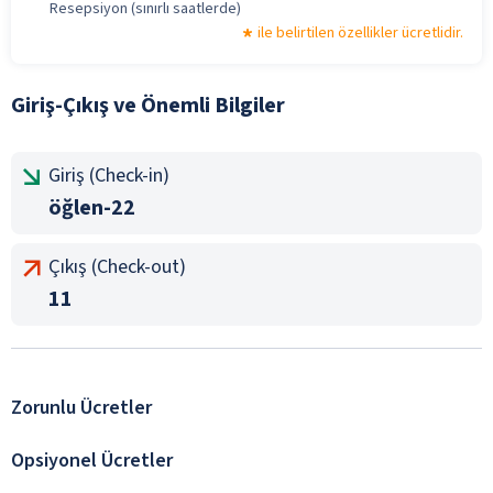
Resepsiyon (sınırlı saatlerde)
ile belirtilen özellikler ücretlidir.
Giriş-Çıkış ve Önemli Bilgiler
Giriş (Check-in)
öğlen-22
Çıkış (Check-out)
11
Zorunlu Ücretler
Opsiyonel Ücretler