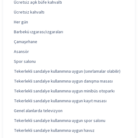
Ücretsiz açık büfe kahvaltı
Ücretsiz kahvaltı
Her gün
Barbekü ızgarası/ızgaraları
Çamaşırhane
Asansör
Spor salonu
Tekerlekli sandalye kullanımına uygun (sınırlamalar olabilir)
Tekerlekli sandalye kullanımına uygun danışma masası
Tekerlekli sandalye kullanımına uygun minibüs otoparkı
Tekerlekli sandalye kullanımına uygun kayıt masası
Genel alanlarda televizyon
Tekerlekli sandalye kullanımına uygun spor salonu
Tekerlekli sandalye kullanımına uygun havuz