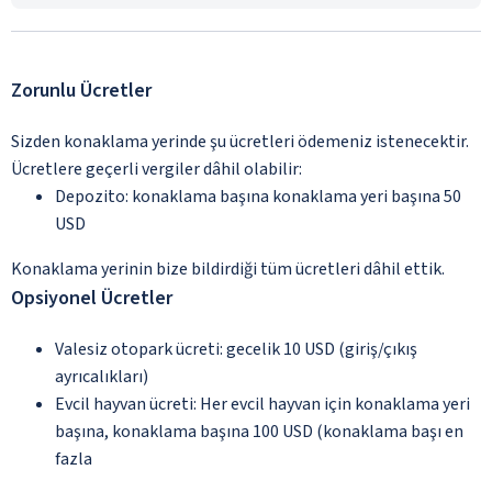
Zorunlu Ücretler
Sizden konaklama yerinde şu ücretleri ödemeniz istenecektir.
Ücretlere geçerli vergiler dâhil olabilir:
Depozito: konaklama başına konaklama yeri başına 50
USD
Konaklama yerinin bize bildirdiği tüm ücretleri dâhil ettik.
Opsiyonel Ücretler
Valesiz otopark ücreti: gecelik 10 USD (giriş/çıkış
ayrıcalıkları)
Evcil hayvan ücreti: Her evcil hayvan için konaklama yeri
başına, konaklama başına 100 USD (konaklama başı en
fazla