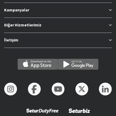
Kampanyalar
Diğer Hizmetlerimiz
İletişim