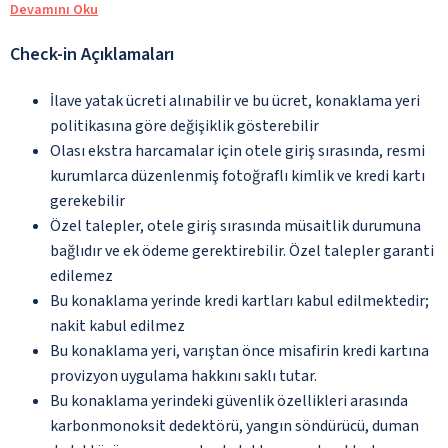
Devamını Oku
Check-in Açıklamaları
İlave yatak ücreti alınabilir ve bu ücret, konaklama yeri
politikasına göre değişiklik gösterebilir
Olası ekstra harcamalar için otele giriş sırasında, resmi
kurumlarca düzenlenmiş fotoğraflı kimlik ve kredi kartı
gerekebilir
Özel talepler, otele giriş sırasında müsaitlik durumuna
bağlıdır ve ek ödeme gerektirebilir. Özel talepler garanti
edilemez
Bu konaklama yerinde kredi kartları kabul edilmektedir;
nakit kabul edilmez
Bu konaklama yeri, varıştan önce misafirin kredi kartına
provizyon uygulama hakkını saklı tutar.
Bu konaklama yerindeki güvenlik özellikleri arasında
karbonmonoksit dedektörü, yangın söndürücü, duman