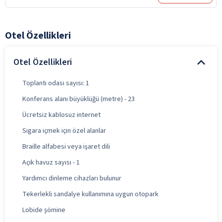
Otel Özellikleri
Otel Özellikleri
Toplantı odası sayısı: 1
Konferans alanı büyüklüğü (metre) - 23
Ücretsiz kablosuz internet
Sigara içmek için özel alanlar
Braille alfabesi veya işaret dili
Açık havuz sayısı - 1
Yardımcı dinleme cihazları bulunur
Tekerlekli sandalye kullanımına uygun otopark
Lobide şömine