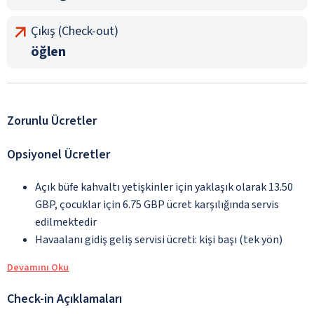
Çıkış (Check-out)
öğlen
Zorunlu Ücretler
Opsiyonel Ücretler
Açık büfe kahvaltı yetişkinler için yaklaşık olarak 13.50
GBP, çocuklar için 6.75 GBP ücret karşılığında servis
edilmektedir
Havaalanı gidiş geliş servisi ücreti: kişi başı (tek yön)
Devamını Oku
Check-in Açıklamaları