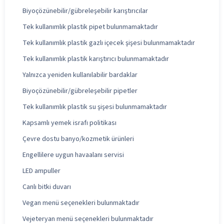
Biyoçözünebilir/gübreleşebilir karıştırıcılar
Tek kullanımlık plastik pipet bulunmamaktadır
Tek kullanımlık plastik gazlı içecek şişesi bulunmamaktadır
Tek kullanımlık plastik karıştırıcı bulunmamaktadır
Yalnızca yeniden kullanılabilir bardaklar
Biyoçözünebilir/gübreleşebilir pipetler
Tek kullanımlık plastik su şişesi bulunmamaktadır
Kapsamlı yemek israfı politikası
Çevre dostu banyo/kozmetik ürünleri
Engellilere uygun havaalanı servisi
LED ampuller
Canlı bitki duvarı
Vegan menü seçenekleri bulunmaktadır
Vejeteryan menü seçenekleri bulunmaktadır