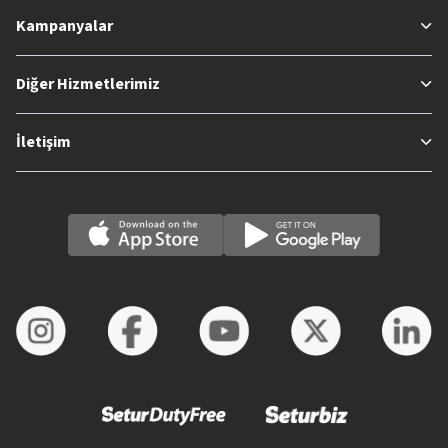
Kampanyalar
Diğer Hizmetlerimiz
İletişim