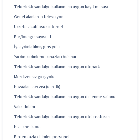
Tekerlekli sandalye kullanımına uygun kayıt masası
Genel alanlarda televizyon
Ücretsiz kablosuz internet
Bar/lounge sayısı - 1
İyi aydınlatılmış giriş yolu
Yardımcı dinleme cihazları bulunur
Tekerlekli sandalye kullanımına uygun otopark
Merdivensiz giriş yolu
Havaalanı servisi (ücretli)
Tekerlekli sandalye kullanımına uygun dinlenme salonu
Valiz dolabı
Tekerlekli sandalye kullanımına uygun otel restoranı
Hızlı check-out
Birden fazla dil bilen personel