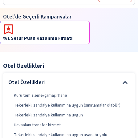
Otel’de Geçerli Kampanyalar
%1 Setur Puan Kazanma Fırsatı
Otel Özellikleri
Otel Özellikleri
Kuru temizleme/çamaşırhane
Tekerlekli sandalye kullanımına uygun (sınırlamalar olabilir)
Tekerlekli sandalye kullanımına uygun
Havaalanı transfer hizmeti
Tekerlekli sandalye kullanımına uygun asansör yolu