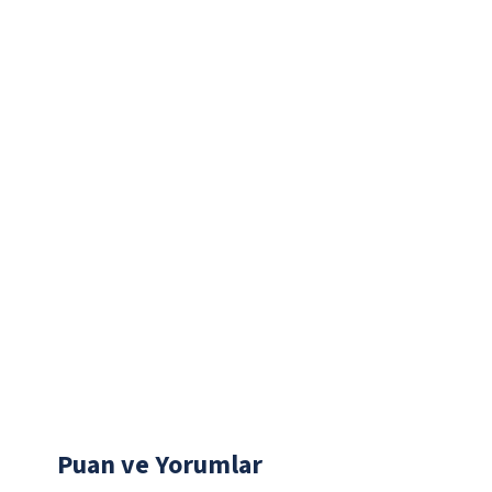
Puan ve Yorumlar