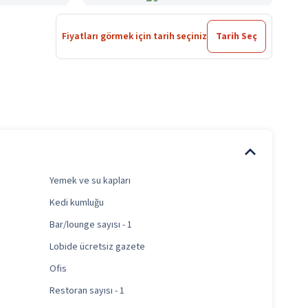
Fiyatları görmek için tarih seçiniz
Tarih Seç
Yemek ve su kapları
Kedi kumluğu
Bar/lounge sayısı - 1
Lobide ücretsiz gazete
Ofis
Restoran sayısı - 1