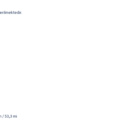
erilmektedir.
 / 53,3 mi