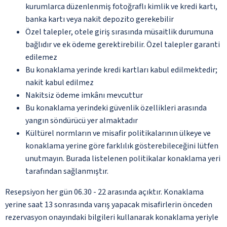
kurumlarca düzenlenmiş fotoğraflı kimlik ve kredi kartı,
banka kartı veya nakit depozito gerekebilir
Özel talepler, otele giriş sırasında müsaitlik durumuna
bağlıdır ve ek ödeme gerektirebilir. Özel talepler garanti
edilemez
Bu konaklama yerinde kredi kartları kabul edilmektedir;
nakit kabul edilmez
Nakitsiz ödeme imkânı mevcuttur
Bu konaklama yerindeki güvenlik özellikleri arasında
yangın söndürücü yer almaktadır
Kültürel normların ve misafir politikalarının ülkeye ve
konaklama yerine göre farklılık gösterebileceğini lütfen
unutmayın. Burada listelenen politikalar konaklama yeri
tarafından sağlanmıştır.
Resepsiyon her gün 06.30 - 22 arasında açıktır. Konaklama
yerine saat 13 sonrasında varış yapacak misafirlerin önceden
rezervasyon onayındaki bilgileri kullanarak konaklama yeriyle