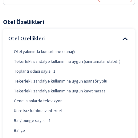
Otel Özellikleri
Otel Özellikleri
Otel yakınında kumarhane olanağı
Tekerlekli sandalye kullanımına uygun (sınırlamalar olabilir)
Toplantı odası sayısı: 1
Tekerlekli sandalye kullanımına uygun asansör yolu
Tekerlekli sandalye kullanımına uygun kayıt masası
Genel alanlarda televizyon
Ücretsiz kablosuz internet
Bar/lounge sayısı - 1
Bahçe