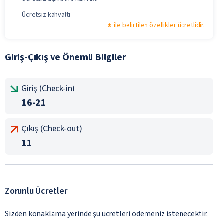
Ücretsiz kahvaltı
ile belirtilen özellikler ücretlidir.
Giriş-Çıkış ve Önemli Bilgiler
Giriş (Check-in)
16-21
Çıkış (Check-out)
11
Zorunlu Ücretler
Sizden konaklama yerinde şu ücretleri ödemeniz istenecektir.