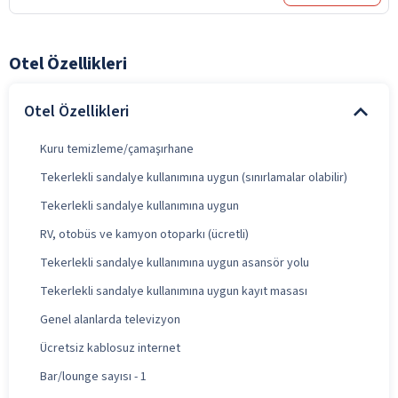
Otel Özellikleri
Otel Özellikleri
Kuru temizleme/çamaşırhane
Tekerlekli sandalye kullanımına uygun (sınırlamalar olabilir)
Tekerlekli sandalye kullanımına uygun
RV, otobüs ve kamyon otoparkı (ücretli)
Tekerlekli sandalye kullanımına uygun asansör yolu
Tekerlekli sandalye kullanımına uygun kayıt masası
Genel alanlarda televizyon
Ücretsiz kablosuz internet
Bar/lounge sayısı - 1