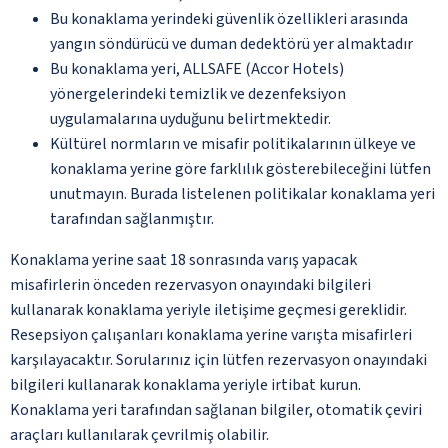
Bu konaklama yerindeki güvenlik özellikleri arasında
yangın söndürücü ve duman dedektörü yer almaktadır
Bu konaklama yeri, ALLSAFE (Accor Hotels)
yönergelerindeki temizlik ve dezenfeksiyon
uygulamalarına uyduğunu belirtmektedir.
Kültürel normların ve misafir politikalarının ülkeye ve
konaklama yerine göre farklılık gösterebileceğini lütfen
unutmayın. Burada listelenen politikalar konaklama yeri
tarafından sağlanmıştır.
Konaklama yerine saat 18 sonrasında varış yapacak
misafirlerin önceden rezervasyon onayındaki bilgileri
kullanarak konaklama yeriyle iletişime geçmesi gereklidir.
Resepsiyon çalışanları konaklama yerine varışta misafirleri
karşılayacaktır. Sorularınız için lütfen rezervasyon onayındaki
bilgileri kullanarak konaklama yeriyle irtibat kurun.
Konaklama yeri tarafından sağlanan bilgiler, otomatik çeviri
araçları kullanılarak çevrilmiş olabilir.