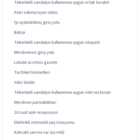
Tekerlekli sandalye kullanımına uygun ortak tuvalet
Atari salonu/oyun odası
İyi aydınlatılmış giriş yolu
Bahçe
Tekerlekli sandalye kullanımına uygun otopark
Merdivensiz giriş yolu
Lobide ücretsiz gazete
Tur/bilet hizmetleri
Valiz dolabı
Tekerlekli sandalye kullanımına uygun otel restoranı
Merdiven parmaklıkları
24 saat açık resepsiyon
Elektrikli otomobil şarj istasyonu
Kahvaltı servisi var (ücretli)