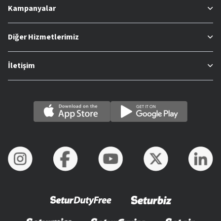
Kampanyalar
Diğer Hizmetlerimiz
İletişim