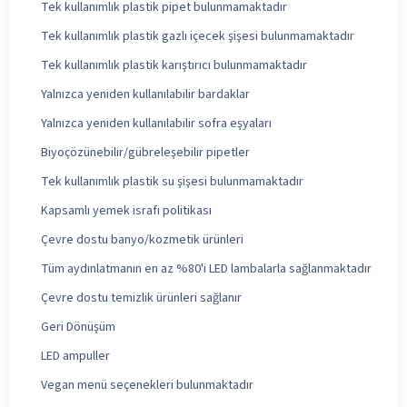
Tek kullanımlık plastik pipet bulunmamaktadır
Tek kullanımlık plastik gazlı içecek şişesi bulunmamaktadır
Tek kullanımlık plastik karıştırıcı bulunmamaktadır
Yalnızca yeniden kullanılabilir bardaklar
Yalnızca yeniden kullanılabilir sofra eşyaları
Biyoçözünebilir/gübreleşebilir pipetler
Tek kullanımlık plastik su şişesi bulunmamaktadır
Kapsamlı yemek israfı politikası
Çevre dostu banyo/kozmetik ürünleri
Tüm aydınlatmanın en az %80'i LED lambalarla sağlanmaktadır
Çevre dostu temizlik ürünleri sağlanır
Geri Dönüşüm
LED ampuller
Vegan menü seçenekleri bulunmaktadır