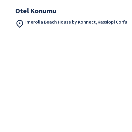
Otel Konumu
Imerolia Beach House by Konnect,Kassiopi Corfu