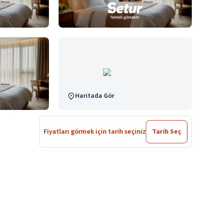
Haritada Gör
Fiyatları görmek için tarih seçiniz
Tarih Seç