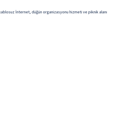
iz kablosuz İnternet, düğün organizasyonu hizmeti ve piknik alanı