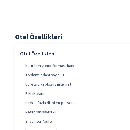
Otel Özellikleri
Otel Özellikleri
Kuru temizleme/çamaşırhane
Toplantı odası sayısı: 1
Ücretsiz kablosuz internet
Piknik alanı
Birden fazla dil bilen personel
Restoran sayısı - 1
Snack bar/büfe