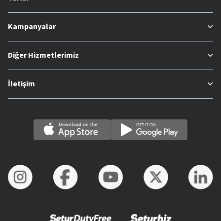
Kampanyalar
Diğer Hizmetlerimiz
İletişim