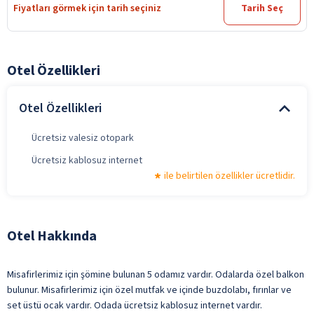
Fiyatları görmek için tarih seçiniz
Tarih Seç
Otel Özellikleri
Otel Özellikleri
Ücretsiz valesiz otopark
Ücretsiz kablosuz internet
ile belirtilen özellikler ücretlidir.
Otel Hakkında
Misafirlerimiz için şömine bulunan 5 odamız vardır. Odalarda özel balkon
bulunur. Misafirlerimiz için özel mutfak ve içinde buzdolabı, fırınlar ve
set üstü ocak vardır. Odada ücretsiz kablosuz internet vardır.