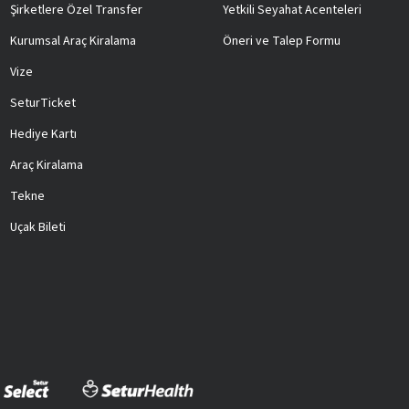
Şirketlere Özel Transfer
Yetkili Seyahat Acenteleri
Kurumsal Araç Kiralama
Öneri ve Talep Formu
Vize
SeturTicket
Hediye Kartı
Araç Kiralama
Tekne
Uçak Bileti