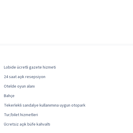
Lobide ücretli gazete hizmeti
24 saat açık resepsiyon
Otelde oyun alanı
Bahçe
Tekerlekli sandalye kullanımına uygun otopark
Tur/bilet hizmetleri
Ücretsiz açık büfe kahvaltı