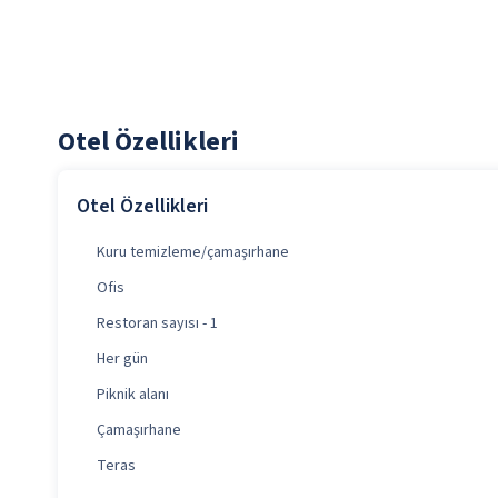
Otel Özellikleri
Otel Özellikleri
Kuru temizleme/çamaşırhane
Ofis
Restoran sayısı - 1
Her gün
Piknik alanı
Çamaşırhane
Teras