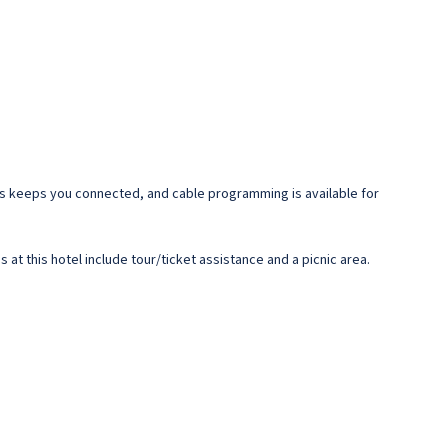
ess keeps you connected, and cable programming is available for
t this hotel include tour/ticket assistance and a picnic area.