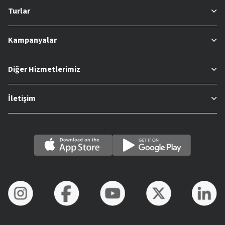
Turlar
Kampanyalar
Diğer Hizmetlerimiz
İletişim