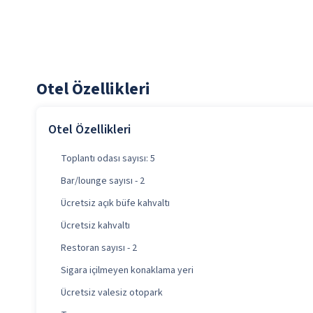
Otel Özellikleri
Otel Özellikleri
Toplantı odası sayısı: 5
Bar/lounge sayısı - 2
Ücretsiz açık büfe kahvaltı
Ücretsiz kahvaltı
Restoran sayısı - 2
Sigara içilmeyen konaklama yeri
Ücretsiz valesiz otopark