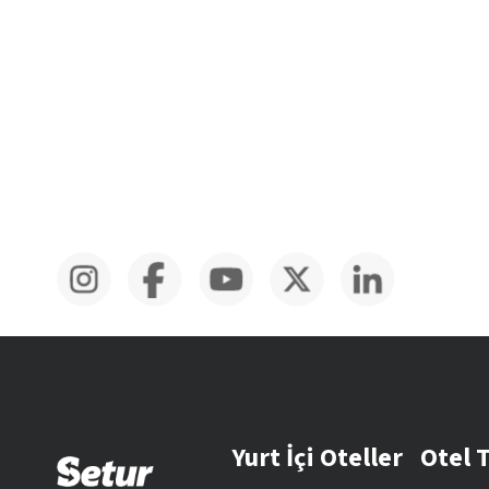
Yurt İçi Oteller
Otel 