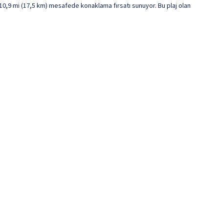
10,9 mi (17,5 km) mesafede konaklama fırsatı sunuyor. Bu plaj olan