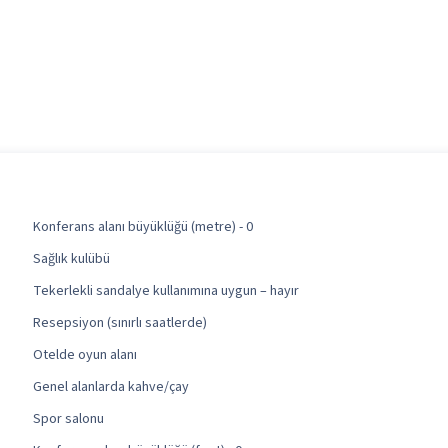
Konferans alanı büyüklüğü (metre) - 0
Sağlık kulübü
Tekerlekli sandalye kullanımına uygun – hayır
Resepsiyon (sınırlı saatlerde)
Otelde oyun alanı
Genel alanlarda kahve/çay
Spor salonu