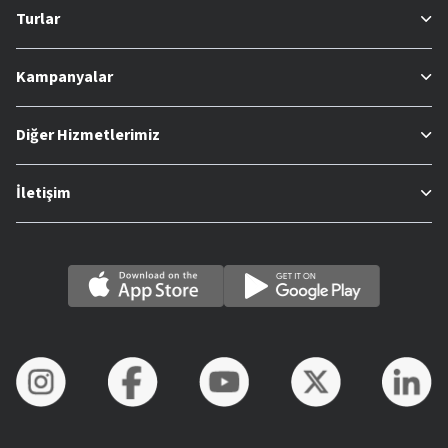
Turlar
Kampanyalar
Diğer Hizmetlerimiz
İletişim