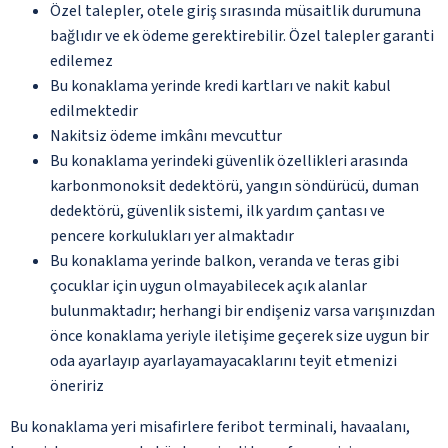
Özel talepler, otele giriş sırasında müsaitlik durumuna
bağlıdır ve ek ödeme gerektirebilir. Özel talepler garanti
edilemez
Bu konaklama yerinde kredi kartları ve nakit kabul
edilmektedir
Nakitsiz ödeme imkânı mevcuttur
Bu konaklama yerindeki güvenlik özellikleri arasında
karbonmonoksit dedektörü, yangın söndürücü, duman
dedektörü, güvenlik sistemi, ilk yardım çantası ve
pencere korkulukları yer almaktadır
Bu konaklama yerinde balkon, veranda ve teras gibi
çocuklar için uygun olmayabilecek açık alanlar
bulunmaktadır; herhangi bir endişeniz varsa varışınızdan
önce konaklama yeriyle iletişime geçerek size uygun bir
oda ayarlayıp ayarlayamayacaklarını teyit etmenizi
öneririz
Bu konaklama yeri misafirlere feribot terminali, havaalanı,