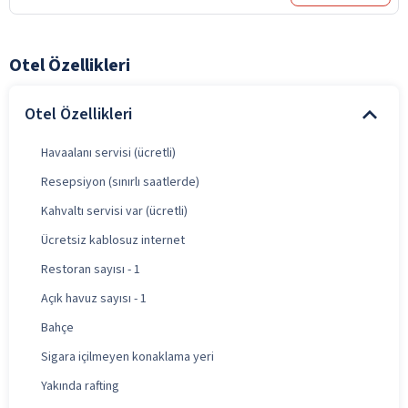
Otel Özellikleri
Otel Özellikleri
Havaalanı servisi (ücretli)
Resepsiyon (sınırlı saatlerde)
Kahvaltı servisi var (ücretli)
Ücretsiz kablosuz internet
Restoran sayısı - 1
Açık havuz sayısı - 1
Bahçe
Sigara içilmeyen konaklama yeri
Yakında rafting