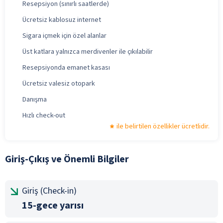
Resepsiyon (sınırlı saatlerde)
Ücretsiz kablosuz internet
Sigara içmek için özel alanlar
Üst katlara yalnızca merdivenler ile çıkılabilir
Resepsiyonda emanet kasası
Ücretsiz valesiz otopark
Danışma
Hızlı check-out
ile belirtilen özellikler ücretlidir.
Giriş-Çıkış ve Önemli Bilgiler
Giriş (Check-in)
15-gece yarısı