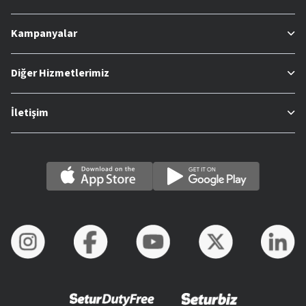
Kampanyalar
Diğer Hizmetlerimiz
İletişim