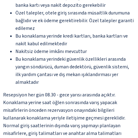
banka kartı veya nakit depozito gerekebilir
Özel talepler, otele giriş sırasında müsaitlik durumuna
bağlıdır ve ek ödeme gerektirebilir. Özel talepler garanti
edilemez
Bu konaklama yerinde kredi kartları, banka kartları ve
nakit kabul edilmektedir
Nakitsiz ödeme imkânı mevcuttur
Bu konaklama yerindeki güvenlik özellikleri arasında
yangın söndürücü, duman dedektörü, güvenlik sistemi,
ilk yardım çantası ve dış mekan ışıklandırması yer
almaktadır
Resepsiyon her gün 08.30 - gece yarısı arasında açıktır.
Konaklama yerine saat öğlen sonrasında varış yapacak
misafirlerin önceden rezervasyon onayındaki bilgileri
kullanarak konaklama yeriyle iletişime geçmesi gereklidir.
Normal giriş saatlerinin dışında varış yapmayı planlayan
misafirlere, giriş talimatları ve anahtar alma talimatları