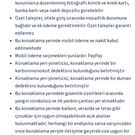
kurumlarca düzenlenmiş fotoğraflı kimlik ve kredi kartı,
banka kartı veya nakit depozito gerekebilir
Özel talepler, otele giriş sırasında müsaitlik durumuna
bağlıdır ve ek ödeme gerektirebilir. Özel talepler garanti
edilemez
Bu konaklama yerinde mobil ödeme ve nakit kabul
edilmektedir
Mobil ödeme seçenekleri şunlardır: PayPay
Konaklama yeri yöneticisi, konaklama yerinde bir
karbonmonoksit dedektörü bulunduğunu belirtmiştir
Konaklama yeri yöneticisi, konaklama yerinde bir duman
dedektörü bulunduğunu belirtmiştir
Bu konaklama yerindeki güvenlik özellikleri arasında
yangın söndürücü ve ilk yardım çantası yer almaktadır
Bu konaklama yerinde balkon, veranda ve teras gibi
çocuklar için uygun olmayabilecek açık alanlar
bulunmaktadır; herhangi bir endişeniz varsa varışınızdan
önce konaklama yeriyle iletişime geçerek size uygun bir