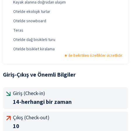
Kayak alanına doğrudan ulaşım
Otelde ekolojik turlar
Otelde snowboard
Teras
Otelde dağ bisikleti turu
Otelde bisiklet kiralama
ile belirtilen özellikler ücretlidir.
Giriş-Çıkış ve Önemli Bilgiler
Giriş (Check-in)
14-herhangi bir zaman
Çıkış (Check-out)
10