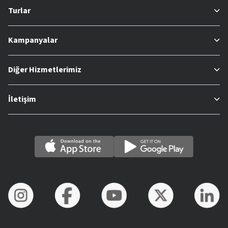
Turlar
Kampanyalar
Diğer Hizmetlerimiz
İletişim