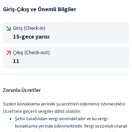
Giriş-Çıkış ve Önemli Bilgiler
Giriş (Check-in)
15-gece yarısı
Çıkış (Check-out)
11
Zorunlu Ücretler
Sizden konaklama yerinde şu ücretleri ödemeniz istenecektir.
Ücretlere geçerli vergiler dâhil olabilir:
Şehir tarafından vergi alınmaktadır ve bu vergi
konaklama yerinde ödenmektedir. Vergi sezonluk olarak