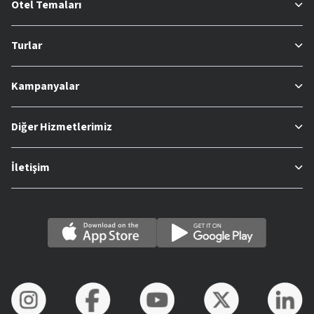
Otel Temaları
Turlar
Kampanyalar
Diğer Hizmetlerimiz
İletişim