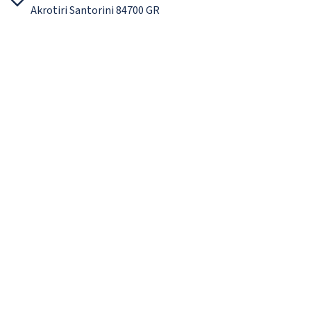
Akrotiri Santorini 84700 GR