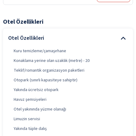
Otel Özellikleri
Otel Özellikleri
Kuru temizleme/çamaşırhane
Konaklama yerine olan uzaklık (metre) - 20
Teklif/romantik organizasyon paketleri
Otopark (sınırlı kapasiteye sahiptir)
Yakında ücretsiz otopark
Havuz şemsiyeleri
Otel yakınında yüzme olanağı
Limuzin servisi
Yakında tüple dalış