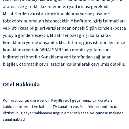
araması ve gerekli düzenlemeleri yaptırması gereklidir.
Misafirlerden varıştan önce konaklama yerine pasaport
fotokopisi sunmaları istenecektir. Misafirlere, giriş talimatları
ve kilitli kasa bilgileri varışlarından önceki 5 gün içinde e-posta
yoluyla gönderilecektir. Misafirler özel girişi kullanarak
konaklama yerine ulaşabilir. Misafirlerin, giriş işleminden önce
konaklama yerinin WHATSAPP adlı mobil uygulamasını
indirmeleri önerilirKonaklama yeri tarafından sağlanan
bilgiler, otomatik çeviri araçları kullanılarak çevrilmiş olabilir.
Otel Hakkında
Konforunuz için daire vardır. Keyifli vakit geçirmeniz için ücretsiz
kablosuz internet ve kablolu TV kanalları var. Misafirlerin konforu için
dizüstü bilgisayar saklamaya uygun emanet kasası ve çamaşır makinesi
sunulmaktadır.