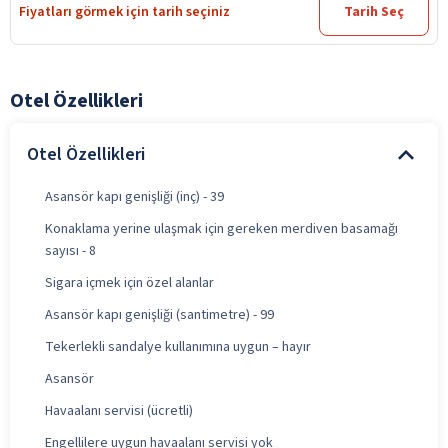
Fiyatları görmek için tarih seçiniz
Tarih Seç
Otel Özellikleri
Otel Özellikleri
Asansör kapı genişliği (inç) - 39
Konaklama yerine ulaşmak için gereken merdiven basamağı
sayısı - 8
Sigara içmek için özel alanlar
Asansör kapı genişliği (santimetre) - 99
Tekerlekli sandalye kullanımına uygun – hayır
Asansör
Havaalanı servisi (ücretli)
Engellilere uygun havaalanı servisi yok