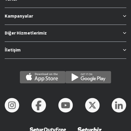
Kampanyalar
Diğer Hizmetlerimiz
İletişim