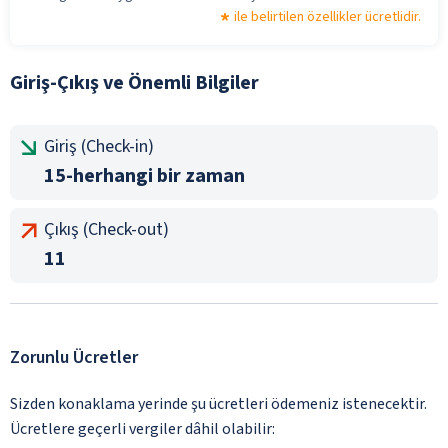
ile belirtilen özellikler ücretlidir.
Giriş-Çıkış ve Önemli Bilgiler
Giriş (Check-in)
15-herhangi bir zaman
Çıkış (Check-out)
11
Zorunlu Ücretler
Sizden konaklama yerinde şu ücretleri ödemeniz istenecektir.
Ücretlere geçerli vergiler dâhil olabilir: