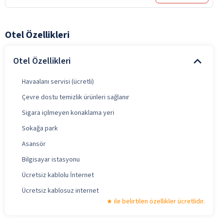
Otel Özellikleri
Otel Özellikleri
Havaalanı servisi (ücretli)
Çevre dostu temizlik ürünleri sağlanır
Sigara içilmeyen konaklama yeri
Sokağa park
Asansör
Bilgisayar istasyonu
Ücretsiz kablolu İnternet
Ücretsiz kablosuz internet
ile belirtilen özellikler ücretlidir.