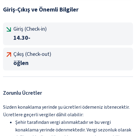
Giriş-Çıkış ve Önemli Bilgiler
Giriş (Check-in)
14.30-
Çıkış (Check-out)
öğlen
Zorunlu Ücretler
Sizden konaklama yerinde şu ücretleri ödemeniz istenecektir.
Ücretlere geçerli vergiler dâhil olabilir:
Şehir tarafından vergi alınmaktadır ve bu vergi
konaklama yerinde ödenmektedir. Vergi sezonluk olarak