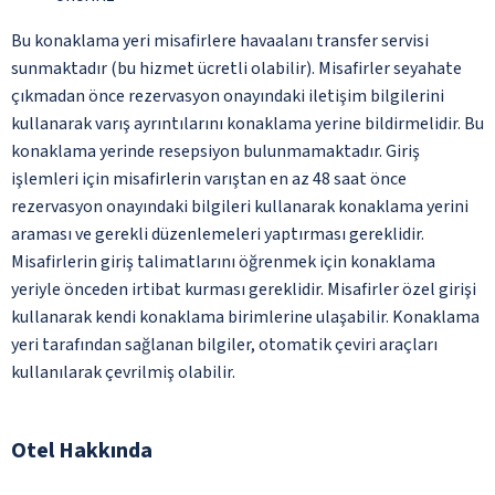
Bu konaklama yeri misafirlere havaalanı transfer servisi
sunmaktadır (bu hizmet ücretli olabilir). Misafirler seyahate
çıkmadan önce rezervasyon onayındaki iletişim bilgilerini
kullanarak varış ayrıntılarını konaklama yerine bildirmelidir. Bu
konaklama yerinde resepsiyon bulunmamaktadır. Giriş
işlemleri için misafirlerin varıştan en az 48 saat önce
rezervasyon onayındaki bilgileri kullanarak konaklama yerini
araması ve gerekli düzenlemeleri yaptırması gereklidir.
Misafirlerin giriş talimatlarını öğrenmek için konaklama
yeriyle önceden irtibat kurması gereklidir. Misafirler özel girişi
kullanarak kendi konaklama birimlerine ulaşabilir. Konaklama
yeri tarafından sağlanan bilgiler, otomatik çeviri araçları
kullanılarak çevrilmiş olabilir.
Otel Hakkında