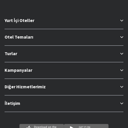
Yurt İçi Oteller
Otel Temaları
Turlar
Kampanyalar
Diğer Hizmetlerimiz
İletişim