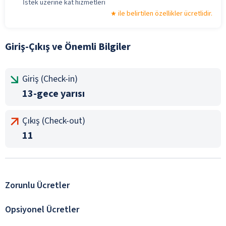
İstek üzerine kat hizmetleri
ile belirtilen özellikler ücretlidir.
Giriş-Çıkış ve Önemli Bilgiler
Giriş (Check-in)
13-gece yarısı
Çıkış (Check-out)
11
Zorunlu Ücretler
Opsiyonel Ücretler