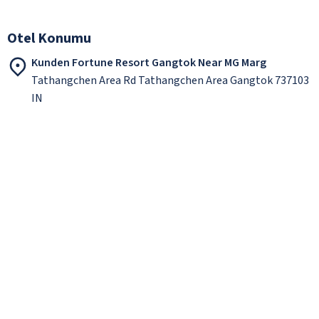
Otel Konumu
Kunden Fortune Resort Gangtok Near MG Marg
Tathangchen Area Rd Tathangchen Area Gangtok 737103
IN