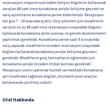
rezervasyon onayının üzerindeki iletişim bilgilerini kullanarak
varıştan 48 saat önce konaklama yeriyle iletişime geçmeli ve
varış ayrıntılarını konaklama yerine bildirmelidir. Resepsiyon
her gün 7 - 19 arasında açıktır. Giriş işlemleri için misafirlerin
varıştan en az 48 saat önce rezervasyon onayındaki bilgileri
kullanarak konaklama yerini araması ve gerekli düzenlemeleri
yaptırması gereklidir. Konaklama yerine saat 9 sonrasında
varış yapacak misafirlerin önceden rezervasyon onayındaki
bilgileri kullanarak konaklama yeriyle iletişime geçmesi
gereklidir. Misafirlerin giriş talimatlarını öğrenmek için
konaklama yeriyle önceden irtibat kurması gereklidir.
Resepsiyon sınırlı saatlerde hizmet vermektedir.Konaklama
yeri tarafından sağlanan bilgiler, otomatik çeviri araçları
kullanılarak çevrilmiş olabilir.
Otel Hakkında