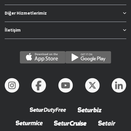
Diğer Hizmetlerimiz
İletişim