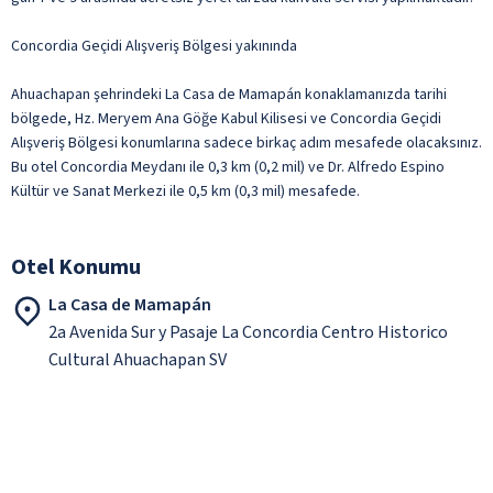
Concordia Geçidi Alışveriş Bölgesi yakınında
Ahuachapan şehrindeki La Casa de Mamapán konaklamanızda tarihi
bölgede, Hz. Meryem Ana Göğe Kabul Kilisesi ve Concordia Geçidi
Alışveriş Bölgesi konumlarına sadece birkaç adım mesafede olacaksınız.
Bu otel Concordia Meydanı ile 0,3 km (0,2 mil) ve Dr. Alfredo Espino
Kültür ve Sanat Merkezi ile 0,5 km (0,3 mil) mesafede.
Otel Konumu
La Casa de Mamapán
2a Avenida Sur y Pasaje La Concordia Centro Historico
Cultural Ahuachapan SV