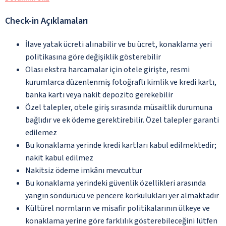
Check-in Açıklamaları
İlave yatak ücreti alınabilir ve bu ücret, konaklama yeri
politikasına göre değişiklik gösterebilir
Olası ekstra harcamalar için otele girişte, resmi
kurumlarca düzenlenmiş fotoğraflı kimlik ve kredi kartı,
banka kartı veya nakit depozito gerekebilir
Özel talepler, otele giriş sırasında müsaitlik durumuna
bağlıdır ve ek ödeme gerektirebilir. Özel talepler garanti
edilemez
Bu konaklama yerinde kredi kartları kabul edilmektedir;
nakit kabul edilmez
Nakitsiz ödeme imkânı mevcuttur
Bu konaklama yerindeki güvenlik özellikleri arasında
yangın söndürücü ve pencere korkulukları yer almaktadır
Kültürel normların ve misafir politikalarının ülkeye ve
konaklama yerine göre farklılık gösterebileceğini lütfen