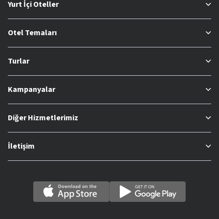
Yurt İçi Oteller
Otel Temaları
Turlar
Kampanyalar
Diğer Hizmetlerimiz
İletişim