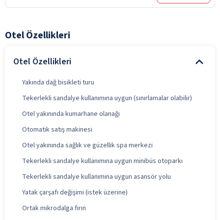
Otel Özellikleri
Otel Özellikleri
Yakında dağ bisikleti turu
Tekerlekli sandalye kullanımına uygun (sınırlamalar olabilir)
Otel yakınında kumarhane olanağı
Otomatik satış makinesi
Otel yakınında sağlık ve güzellik spa merkezi
Tekerlekli sandalye kullanımına uygun minibüs otoparkı
Tekerlekli sandalye kullanımına uygun asansör yolu
Yatak çarşafı değişimi (istek üzerine)
Ortak mikrodalga fırın