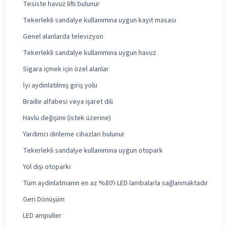
Tesiste havuz lifti bulunur
Tekerlekli sandalye kullanımına uygun kayıt masası
Genel alanlarda televizyon
Tekerlekli sandalye kullanımına uygun havuz
Sigara içmek için özel alanlar
İyi aydınlatılmış giriş yolu
Braille alfabesi veya işaret dili
Havlu değişimi (istek üzerine)
Yardımcı dinleme cihazları bulunur
Tekerlekli sandalye kullanımına uygun otopark
Yol dışı otoparkı
Tüm aydınlatmanın en az %80'i LED lambalarla sağlanmaktadır
Geri Dönüşüm
LED ampuller